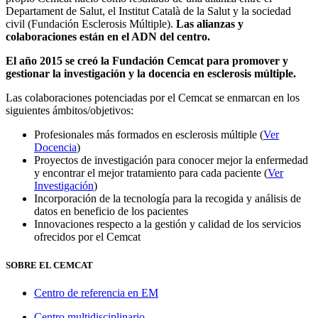
Departament de Salut, el Institut Català de la Salut y la sociedad
civil (Fundación Esclerosis Múltiple).
Las alianzas y
colaboraciones están en el ADN del centro.
El año 2015 se creó la Fundación Cemcat para promover y
gestionar la investigación y la docencia en esclerosis múltiple.
Las colaboraciones potenciadas por el Cemcat se enmarcan en los
siguientes ámbitos/objetivos:
Profesionales más formados en esclerosis múltiple (
Ver
Docencia
)
Proyectos de investigación para conocer mejor la enfermedad
y encontrar el mejor tratamiento para cada paciente (
Ver
Investigación
)
Incorporación de la tecnología para la recogida y análisis de
datos en beneficio de los pacientes
Innovaciones respecto a la gestión y calidad de los servicios
ofrecidos por el Cemcat
SOBRE EL CEMCAT
Centro de referencia en EM
Centro multidisciplinario