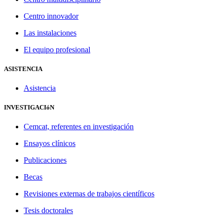
Centro innovador
Las instalaciones
El equipo profesional
ASISTENCIA
Asistencia
INVESTIGACIóN
Cemcat, referentes en investigación
Ensayos clínicos
Publicaciones
Becas
Revisiones externas de trabajos científicos
Tesis doctorales