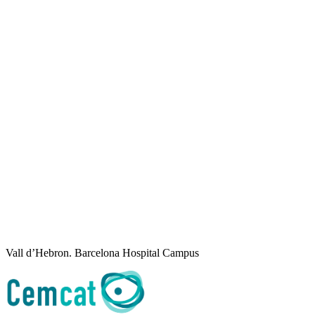
Vall d’Hebron. Barcelona Hospital Campus