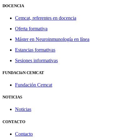
DOCENCIA
Cemcat, referentes en docencia
Oferta formativa
Máster en Neuroinmunología en línea
Estancias formativas
Sesiones informativas
FUNDACIóN CEMCAT
Fundación Cemcat
NOTICIAS
Noticias
CONTACTO
Contacto