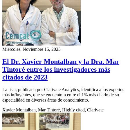
Miércoles, Noviembre 15, 2023
El Dr. Xavier Montalban y la Dra. Mar
Tintoré entre los investigadores más
citados de 2023
La lista, publicada por Clarivate Analytics, identifica a los expertos
más influyentes, que se encuentran entre el 1% más citado de su
especialidad en diversas áreas de conocimiento.
Xavier Montalban, Mar Tintoré, Highly cited, Clarivate