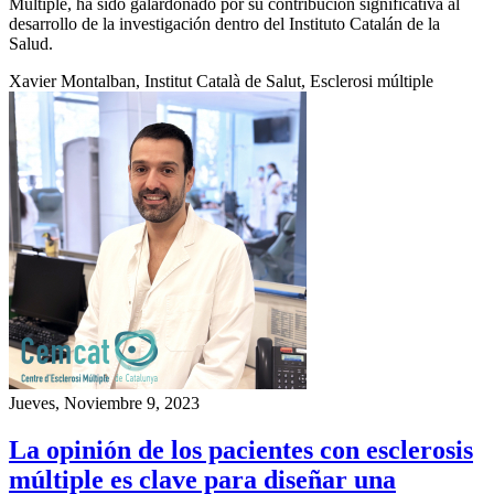
Múltiple, ha sido galardonado por su contribución significativa al
desarrollo de la investigación dentro del Instituto Catalán de la
Salud.
Xavier Montalban, Institut Català de Salut, Esclerosi múltiple
Jueves, Noviembre 9, 2023
La opinión de los pacientes con esclerosis
múltiple es clave para diseñar una