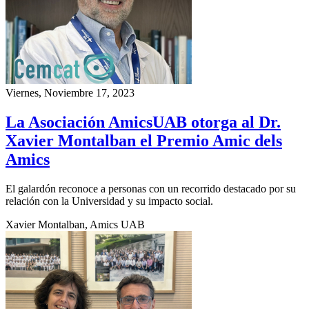
Viernes, Noviembre 17, 2023
La Asociación AmicsUAB otorga al Dr.
Xavier Montalban el Premio Amic dels
Amics
El galardón reconoce a personas con un recorrido destacado por su
relación con la Universidad y su impacto social.
Xavier Montalban, Amics UAB