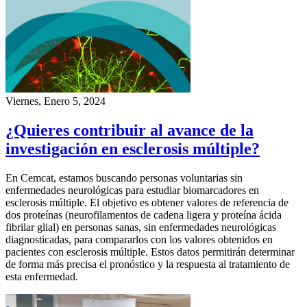
Viernes, Enero 5, 2024
¿Quieres contribuir al avance de la
investigación en esclerosis múltiple?
En Cemcat, estamos buscando personas voluntarias sin
enfermedades neurológicas para estudiar biomarcadores en
esclerosis múltiple. El objetivo es obtener valores de referencia de
dos proteínas (neurofilamentos de cadena ligera y proteína ácida
fibrilar glial) en personas sanas, sin enfermedades neurológicas
diagnosticadas, para compararlos con los valores obtenidos en
pacientes con esclerosis múltiple. Estos datos permitirán determinar
de forma más precisa el pronóstico y la respuesta al tratamiento de
esta enfermedad.