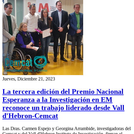
Jueves, Diciembre 21, 2023
La tercera edición del Premio Nacional
Esperanza a la Investigación en EM
reconoce un trabajo liderado desde Vall
d'Hebron-Cemcat
Las Dras. Carmen Espejo y Georgina Arrambide, investigadoras del
Cemcat y del Vall d'Hebron Instituto de Investigación, firman el