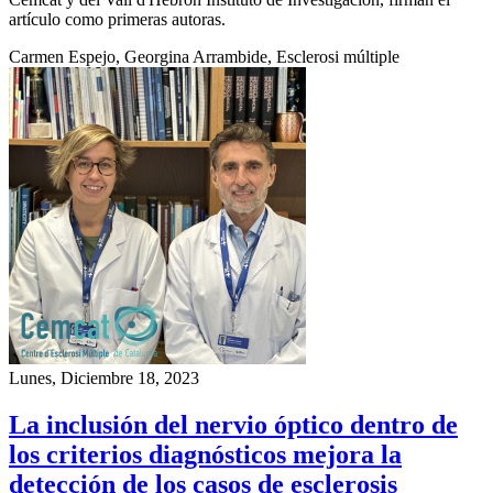
artículo como primeras autoras.
Carmen Espejo, Georgina Arrambide, Esclerosi múltiple
Lunes, Diciembre 18, 2023
La inclusión del nervio óptico dentro de
los criterios diagnósticos mejora la
detección de los casos de esclerosis