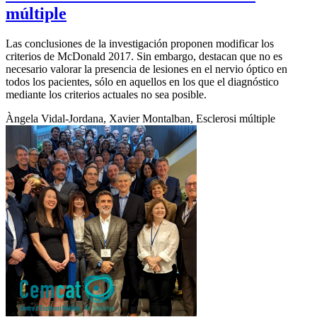
múltiple
Las conclusiones de la investigación proponen modificar los
criterios de McDonald 2017. Sin embargo, destacan que no es
necesario valorar la presencia de lesiones en el nervio óptico en
todos los pacientes, sólo en aquellos en los que el diagnóstico
mediante los criterios actuales no sea posible.
Àngela Vidal-Jordana, Xavier Montalban, Esclerosi múltiple