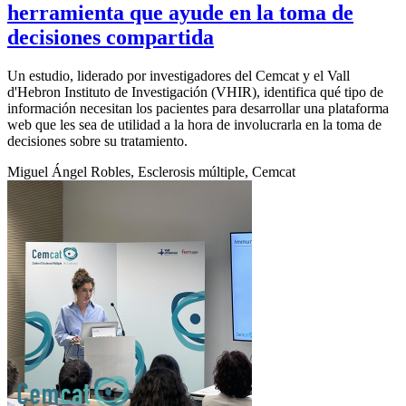
herramienta que ayude en la toma de
decisiones compartida
Un estudio, liderado por investigadores del Cemcat y el Vall
d'Hebron Instituto de Investigación (VHIR), identifica qué tipo de
información necesitan los pacientes para desarrollar una plataforma
web que les sea de utilidad a la hora de involucrarla en la toma de
decisiones sobre su tratamiento.
Miguel Ángel Robles, Esclerosis múltiple, Cemcat