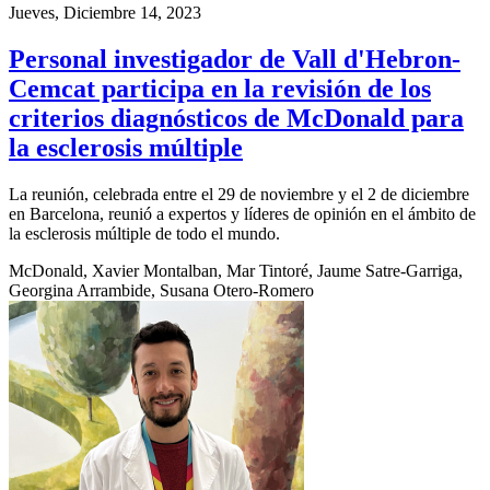
Jueves, Diciembre 14, 2023
Personal investigador de Vall d'Hebron-
Cemcat participa en la revisión de los
criterios diagnósticos de McDonald para
la esclerosis múltiple
La reunión, celebrada entre el 29 de noviembre y el 2 de diciembre
en Barcelona, ​​reunió a expertos y líderes de opinión en el ámbito de
la esclerosis múltiple de todo el mundo.
McDonald, Xavier Montalban, Mar Tintoré, Jaume Satre-Garriga,
Georgina Arrambide, Susana Otero-Romero