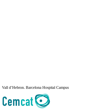
Vall d’Hebron. Barcelona Hospital Campus