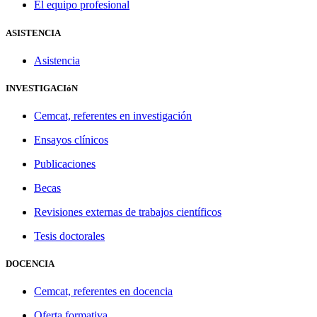
El equipo profesional
ASISTENCIA
Asistencia
INVESTIGACIóN
Cemcat, referentes en investigación
Ensayos clínicos
Publicaciones
Becas
Revisiones externas de trabajos científicos
Tesis doctorales
DOCENCIA
Cemcat, referentes en docencia
Oferta formativa