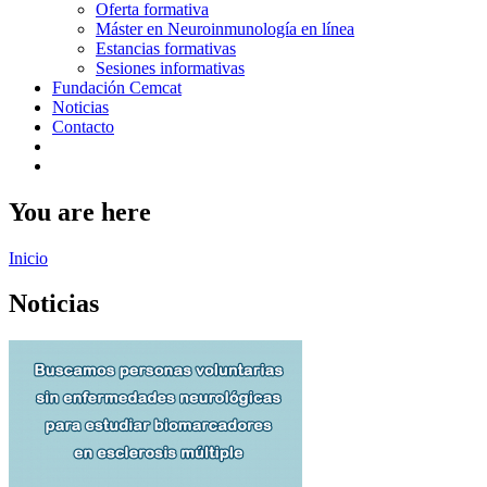
Oferta formativa
Máster en Neuroinmunología en línea
Estancias formativas
Sesiones informativas
Fundación Cemcat
Noticias
Contacto
You are here
Inicio
Noticias