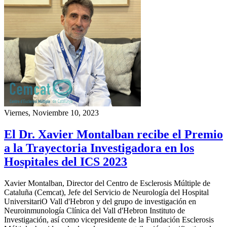
Viernes, Noviembre 10, 2023
El Dr. Xavier Montalban recibe el Premio
a la Trayectoria Investigadora en los
Hospitales del ICS 2023
Xavier Montalban, Director del Centro de Esclerosis Múltiple de
Cataluña (Cemcat), Jefe del Servicio de Neurología del Hospital
UniversitariO Vall d'Hebron y del grupo de investigación en
Neuroinmunología Clínica del Vall d'Hebron Instituto de
Investigación, así como vicepresidente de la Fundación Esclerosis