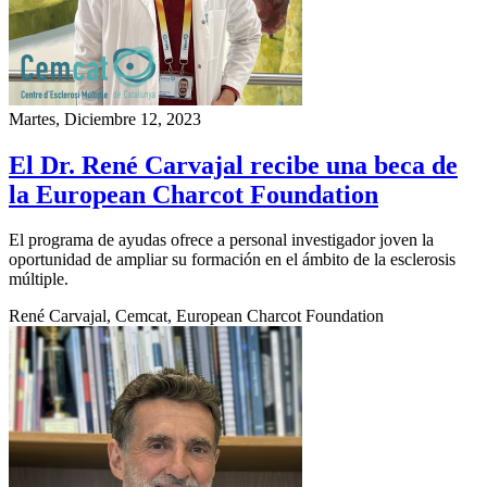
Martes, Diciembre 12, 2023
El Dr. René Carvajal recibe una beca de
la European Charcot Foundation
El programa de ayudas ofrece a personal investigador joven la
oportunidad de ampliar su formación en el ámbito de la esclerosis
múltiple.
René Carvajal, Cemcat, European Charcot Foundation