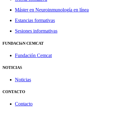
Máster en Neuroinmunología en línea
Estancias formativas
Sesiones informativas
FUNDACIóN CEMCAT
Fundación Cemcat
NOTICIAS
Noticias
CONTACTO
Contacto