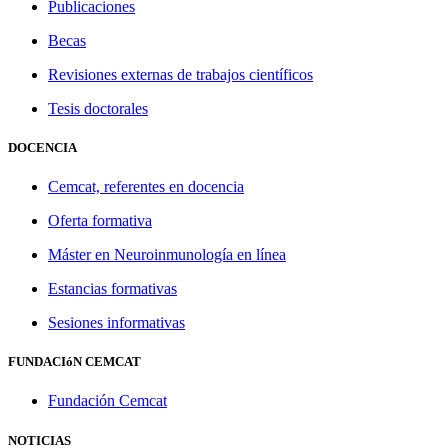
Publicaciones
Becas
Revisiones externas de trabajos científicos
Tesis doctorales
DOCENCIA
Cemcat, referentes en docencia
Oferta formativa
Máster en Neuroinmunología en línea
Estancias formativas
Sesiones informativas
FUNDACIóN CEMCAT
Fundación Cemcat
NOTICIAS