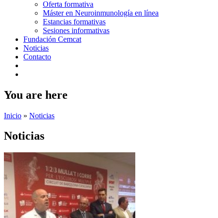
Oferta formativa
Máster en Neuroinmunología en línea
Estancias formativas
Sesiones informativas
Fundación Cemcat
Noticias
Contacto
You are here
Inicio
»
Noticias
Noticias