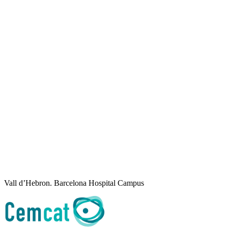
Vall d’Hebron. Barcelona Hospital Campus