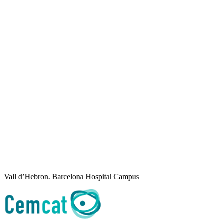
Vall d’Hebron. Barcelona Hospital Campus