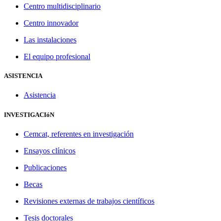
Centro multidisciplinario
Centro innovador
Las instalaciones
El equipo profesional
ASISTENCIA
Asistencia
INVESTIGACIóN
Cemcat, referentes en investigación
Ensayos clínicos
Publicaciones
Becas
Revisiones externas de trabajos científicos
Tesis doctorales