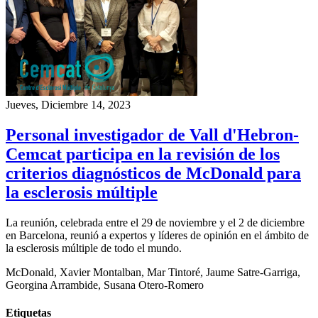
Jueves, Diciembre 14, 2023
Personal investigador de Vall d'Hebron-
Cemcat participa en la revisión de los
criterios diagnósticos de McDonald para
la esclerosis múltiple
La reunión, celebrada entre el 29 de noviembre y el 2 de diciembre
en Barcelona, ​​reunió a expertos y líderes de opinión en el ámbito de
la esclerosis múltiple de todo el mundo.
McDonald, Xavier Montalban, Mar Tintoré, Jaume Satre-Garriga,
Georgina Arrambide, Susana Otero-Romero
Etiquetas