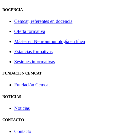
DOCENCIA
Cemcat, referentes en docencia
Oferta formativa
Máster en Neuroinmunología en línea
Estancias formativas
Sesiones informativas
FUNDACIóN CEMCAT
Fundación Cemcat
NOTICIAS
Noticias
CONTACTO
Contacto