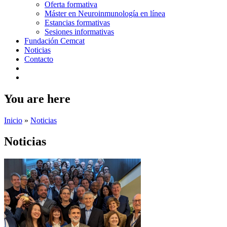
Oferta formativa
Máster en Neuroinmunología en línea
Estancias formativas
Sesiones informativas
Fundación Cemcat
Noticias
Contacto
You are here
Inicio
»
Noticias
Noticias