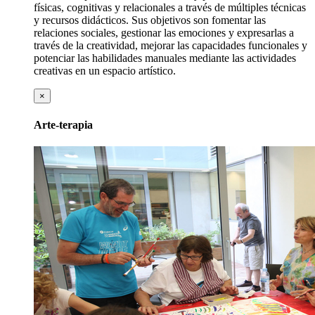
físicas, cognitivas y relacionales a través de múltiples técnicas
y recursos didácticos. Sus objetivos son fomentar las
relaciones sociales, gestionar las emociones y expresarlas a
través de la creatividad, mejorar las capacidades funcionales y
potenciar las habilidades manuales mediante las actividades
creativas en un espacio artístico.
×
Arte-terapia