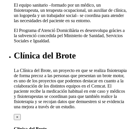
El equipo sanitario –formado por un médico, un
fisioterapeuta, un terapeuta ocupacional, un auxiliar de clínica,
un logopeda y un trabajador social– se coordina para atender
las necesidades del paciente en su entorno.
El Programa d'Atenció Domiciliària es desenvolupa gràcies a
la subvenció concedida pel Ministerio de Sanidad, Servicios
Sociales e Igualdad.
Clínica del Brote
La Clínica del Brote, un proyecto en que se realiza fisioterapia
de forma precoz a las personas que presentan un brote motor,
es uno de los proyectos que podemos destacar en cuanto a la
colaboración de los distintos equipos en el Cemcat. El
paciente recibe la medicación habitual en este caso y médicos
y fisioterapeutas se coordinan para que también realice la
fisioterapia y se recojan datos que demuestren si se evidencia
una mejora a través de un estudio.
×
Clínica del Brote