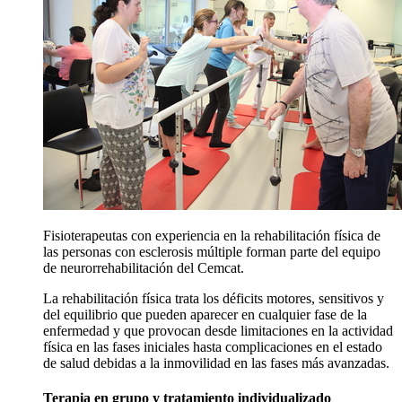
Fisioterapeutas con experiencia en la rehabilitación física de
las personas con esclerosis múltiple forman parte del equipo
de neurorrehabilitación del Cemcat.
La rehabilitación física trata los déficits motores, sensitivos y
del equilibrio que pueden aparecer en cualquier fase de la
enfermedad y que provocan desde limitaciones en la actividad
física en las fases iniciales hasta complicaciones en el estado
de salud debidas a la inmovilidad en las fases más avanzadas.
Terapia en grupo y tratamiento individualizado