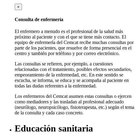
×
Consulta de enfermería
El enfermero a menudo es el profesional de la salud más
próximo al paciente y con el que se tiene más contacto. El
equipo de enfermería del Cemcat recibe muchas consultas por
parte de los pacientes, que resuelve de forma presencial en el
centro y también por teléfono y por correo electrónico.
Las consultas se refieren, por ejemplo, a cuestiones
relacionadas con el tratamiento, posibles efectos secundarios,
empeoramiento de la enfermedad, etc. En este sentido se
escucha, se informa, se educa y se acompaña al paciente en
todas las dudas referentes a la enfermedad.
Los enfermeros del Cemcat asumen estas consultas o ejercen
como mediadores y las trasladan al profesional adecuado
(neurólogo, neuropsicólogo, fisioterapeuta, etc.) según el tema
de la consulta y cada caso concreto.
Educación sanitaria