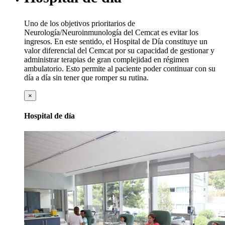
Uno de los objetivos prioritarios de
Neurología/Neuroinmunología del Cemcat es evitar los
ingresos. En este sentido, el Hospital de Día constituye un
valor diferencial del Cemcat por su capacidad de gestionar y
administrar terapias de gran complejidad en régimen
ambulatorio. Esto permite al paciente poder continuar con su
día a día sin tener que romper su rutina.
×
Hospital de día