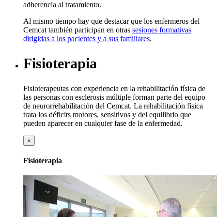
adherencia al tratamiento.
Al mismo tiempo hay que destacar que los enfermeros del
Cemcat también participan en otras
sesiones formativas
dirigidas a los pacientes y a sus familiares
.
Fisioterapia
Fisioterapeutas con experiencia en la rehabilitación física de
las personas con esclerosis múltiple forman parte del equipo
de neurorrehabilitación del Cemcat. La rehabilitación física
trata los déficits motores, sensitivos y del equilibrio que
pueden aparecer en cualquier fase de la enfermedad.
×
Fisioterapia