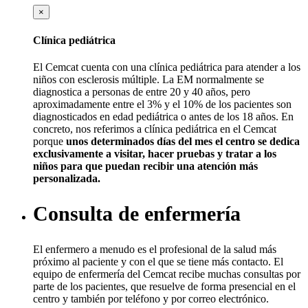
×
Clínica pediátrica
El Cemcat cuenta con una clínica pediátrica para atender a los
niños con esclerosis múltiple. La EM normalmente se
diagnostica a personas de entre 20 y 40 años, pero
aproximadamente entre el 3% y el 10% de los pacientes son
diagnosticados en edad pediátrica o antes de los 18 años. En
concreto, nos referimos a clínica pediátrica en el Cemcat
porque
unos determinados días del mes el centro se dedica
exclusivamente a visitar, hacer pruebas y tratar a los
niños para que puedan recibir una atención más
personalizada.
Consulta de enfermería
El enfermero a menudo es el profesional de la salud más
próximo al paciente y con el que se tiene más contacto. El
equipo de enfermería del Cemcat recibe muchas consultas por
parte de los pacientes, que resuelve de forma presencial en el
centro y también por teléfono y por correo electrónico.