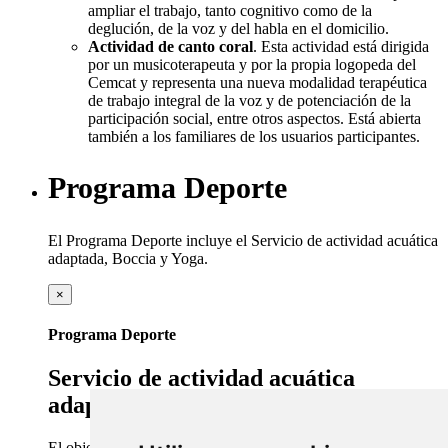
ampliar el trabajo, tanto cognitivo como de la
deglución, de la voz y del habla en el domicilio.
Actividad de canto coral
. Esta actividad está dirigida
por un musicoterapeuta y por la propia logopeda del
Cemcat y representa una nueva modalidad terapéutica
de trabajo integral de la voz y de potenciación de la
participación social, entre otros aspectos. Está abierta
también a los familiares de los usuarios participantes.
Programa Deporte
El Programa Deporte incluye el Servicio de actividad acuática
adaptada, Boccia y Yoga.
×
Programa Deporte
Servicio de actividad acuática
adaptada
El objetivo de la actividad acuática adaptada (AAA) es