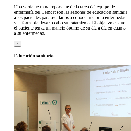
Una vertiente muy importante de la tarea del equipo de
enfermería del Cemcat son las sesiones de educación sanitaria
a los pacientes para ayudarlos a conocer mejor la enfermedad
y la forma de llevar a cabo su tratamiento. El objetivo es que
el paciente tenga un manejo óptimo de su día a día en cuanto
a su enfermedad.
×
Educación sanitaria