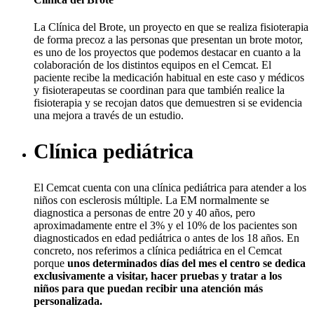
La Clínica del Brote, un proyecto en que se realiza fisioterapia
de forma precoz a las personas que presentan un brote motor,
es uno de los proyectos que podemos destacar en cuanto a la
colaboración de los distintos equipos en el Cemcat. El
paciente recibe la medicación habitual en este caso y médicos
y fisioterapeutas se coordinan para que también realice la
fisioterapia y se recojan datos que demuestren si se evidencia
una mejora a través de un estudio.
Clínica pediátrica
El Cemcat cuenta con una clínica pediátrica para atender a los
niños con esclerosis múltiple. La EM normalmente se
diagnostica a personas de entre 20 y 40 años, pero
aproximadamente entre el 3% y el 10% de los pacientes son
diagnosticados en edad pediátrica o antes de los 18 años. En
concreto, nos referimos a clínica pediátrica en el Cemcat
porque
unos determinados días del mes el centro se dedica
exclusivamente a visitar, hacer pruebas y tratar a los
niños para que puedan recibir una atención más
personalizada.