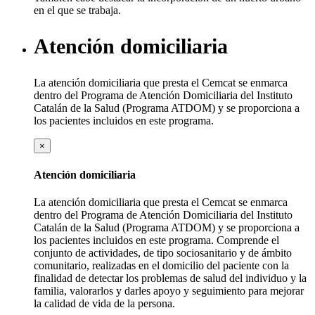
en el que se trabaja.
Atención domiciliaria
La atención domiciliaria que presta el Cemcat se enmarca
dentro del Programa de Atención Domiciliaria del Instituto
Catalán de la Salud (Programa ATDOM) y se proporciona a
los pacientes incluidos en este programa.
×
Atención domiciliaria
La atención domiciliaria que presta el Cemcat se enmarca
dentro del Programa de Atención Domiciliaria del Instituto
Catalán de la Salud (Programa ATDOM) y se proporciona a
los pacientes incluidos en este programa. Comprende el
conjunto de actividades, de tipo sociosanitario y de ámbito
comunitario, realizadas en el domicilio del paciente con la
finalidad de detectar los problemas de salud del individuo y la
familia, valorarlos y darles apoyo y seguimiento para mejorar
la calidad de vida de la persona.