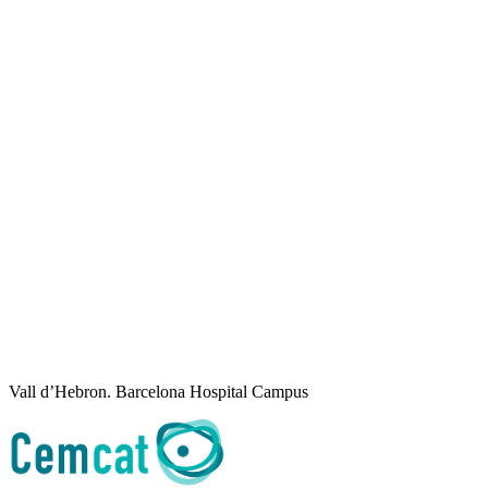
Vall d’Hebron. Barcelona Hospital Campus