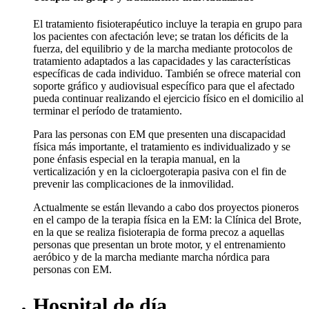
El tratamiento fisioterapéutico incluye la terapia en grupo para
los pacientes con afectación leve; se tratan los déficits de la
fuerza, del equilibrio y de la marcha mediante protocolos de
tratamiento adaptados a las capacidades y las características
específicas de cada individuo. También se ofrece material con
soporte gráfico y audiovisual específico para que el afectado
pueda continuar realizando el ejercicio físico en el domicilio al
terminar el período de tratamiento.
Para las personas con EM que presenten una discapacidad
física más importante, el tratamiento es individualizado y se
pone énfasis especial en la terapia manual, en la
verticalización y en la cicloergoterapia pasiva con el fin de
prevenir las complicaciones de la inmovilidad.
Actualmente se están llevando a cabo dos proyectos pioneros
en el campo de la terapia física en la EM: la Clínica del Brote,
en la que se realiza fisioterapia de forma precoz a aquellas
personas que presentan un brote motor, y el entrenamiento
aeróbico y de la marcha mediante marcha nórdica para
personas con EM.
Hospital de día