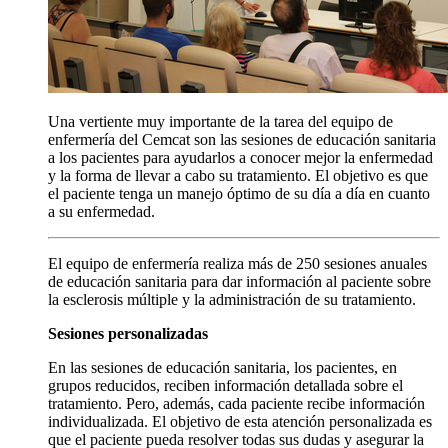
Una vertiente muy importante de la tarea del equipo de
enfermería del Cemcat son las sesiones de educación sanitaria
a los pacientes para ayudarlos a conocer mejor la enfermedad
y la forma de llevar a cabo su tratamiento. El objetivo es que
el paciente tenga un manejo óptimo de su día a día en cuanto
a su enfermedad.
El equipo de enfermería realiza más de 250 sesiones anuales
de educación sanitaria para dar información al paciente sobre
la esclerosis múltiple y la administración de su tratamiento.
Sesiones personalizadas
En las sesiones de educación sanitaria, los pacientes, en
grupos reducidos, reciben información detallada sobre el
tratamiento. Pero, además, cada paciente recibe información
individualizada. El objetivo de esta atención personalizada es
que el paciente pueda resolver todas sus dudas y asegurar la