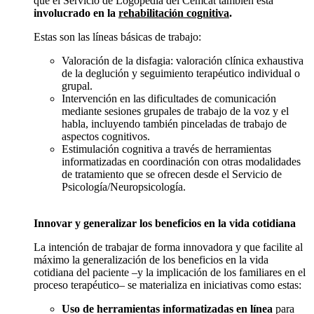
que el Servicio de Logopedia del Cemcat también está
involucrado en la
rehabilitación cognitiva
.
Estas son las líneas básicas de trabajo:
Valoración de la disfagia: valoración clínica exhaustiva
de la deglución y seguimiento terapéutico individual o
grupal.
Intervención en las dificultades de comunicación
mediante sesiones grupales de trabajo de la voz y el
habla, incluyendo también pinceladas de trabajo de
aspectos cognitivos.
Estimulación cognitiva a través de herramientas
informatizadas en coordinación con otras modalidades
de tratamiento que se ofrecen desde el Servicio de
Psicología/Neuropsicología.
Innovar y generalizar los beneficios en la vida cotidiana
La intención de trabajar de forma innovadora y que facilite al
máximo la generalización de los beneficios en la vida
cotidiana del paciente –y la implicación de los familiares en el
proceso terapéutico– se materializa en iniciativas como estas:
Uso de herramientas informatizadas en línea
para