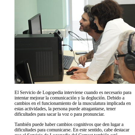
El Servicio de Logopedia interviene cuando es necesario para
intentar mejorar la comunicación y la deglución. Debido a
cambios en el funcionamiento de la musculatura implicada en
estas actividades, la persona puede atragantarse, tener
dificultades para sacar la voz o para pronunciar.
También puede haber cambios cognitivos que den lugar a
dificultades para comunicarse. En este sentido, cabe destacar