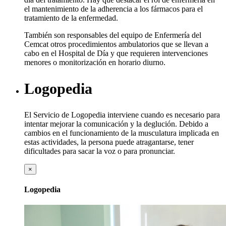
el mantenimiento de la adherencia a los fármacos para el
tratamiento de la enfermedad.
También son responsables del equipo de Enfermería del
Cemcat otros procedimientos ambulatorios que se llevan a
cabo en el Hospital de Día y que requieren intervenciones
menores o monitorización en horario diurno.
Logopedia
El Servicio de Logopedia interviene cuando es necesario para
intentar mejorar la comunicación y la deglución. Debido a
cambios en el funcionamiento de la musculatura implicada en
estas actividades, la persona puede atragantarse, tener
dificultades para sacar la voz o para pronunciar.
×
Logopedia