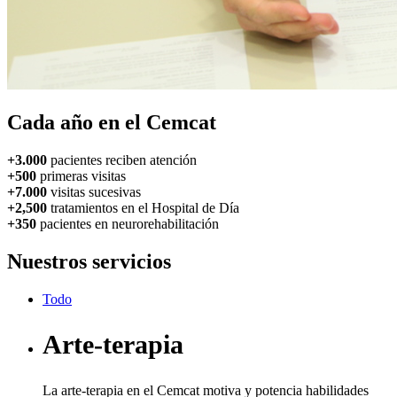
Cada año
en el Cemcat
+3.000
pacientes reciben atención
+500
primeras visitas
+7.000
visitas sucesivas
+2,500
tratamientos en el Hospital de Día
+350
pacientes en neurorehabilitación
Nuestros
servicios
Todo
Arte-terapia
La arte-terapia en el Cemcat motiva y potencia habilidades