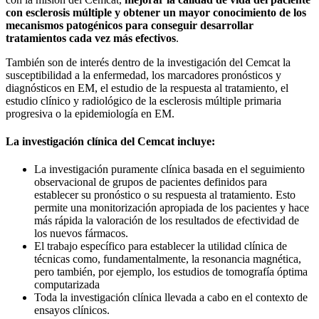
con esclerosis múltiple y obtener un mayor conocimiento de los
mecanismos patogénicos para conseguir desarrollar
tratamientos cada vez más efectivos
.
También son de interés dentro de la investigación del Cemcat la
susceptibilidad a la enfermedad, los marcadores pronósticos y
diagnósticos en EM, el estudio de la respuesta al tratamiento, el
estudio clínico y radiológico de la esclerosis múltiple primaria
progresiva o la epidemiología en EM.
La investigación clínica del Cemcat incluye:
La investigación puramente clínica basada en el seguimiento
observacional de grupos de pacientes definidos para
establecer su pronóstico o su respuesta al tratamiento. Esto
permite una monitorización apropiada de los pacientes y hace
más rápida la valoración de los resultados de efectividad de
los nuevos fármacos.
El trabajo específico para establecer la utilidad clínica de
técnicas como, fundamentalmente, la resonancia magnética,
pero también, por ejemplo, los estudios de tomografía óptima
computarizada
Toda la investigación clínica llevada a cabo en el contexto de
ensayos clínicos.