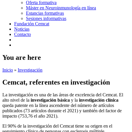
Oferta formativa
Máster en Neuroinmunología en línea
Estancias formativas
Sesiones informativas
Fundación Cemcat
Noticias
Contacto
You are here
Inicio
»
Investigación
Cemcat, referentes en investigación
La investigación es una de las áreas de excelencia del Cemcat. El
alto nivel de la
investigación básica
y la
investigación clínica
queda patente en la línea ascendente del número de artículos
publicados (73 artículos durante el 2021)​ y también del factor de
impacto (753,76 el año 2021).
El 90% de la investigación del Cemcat tiene su origen en el
seguimiento clínico de personas con esclerosis múltiple.