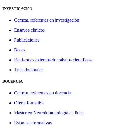
INVESTIGACIóN
Cemcat, referentes en investigación
Ensayos clínicos
Publicaciones
Becas
Revisiones externas de trabajos científicos
Tesis doctorales
DOCENCIA
Cemcat, referentes en docencia
Oferta formativa
Máster en Neuroinmunología en línea
Estancias formativas