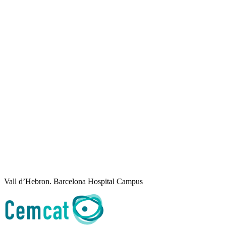
Vall d’Hebron. Barcelona Hospital Campus