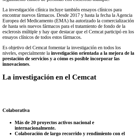
La investigación clínica incluye también ensayos clínicos para
encontrar nuevos fármacos. Desde 2017 y hasta la fecha la Agencia
Europea del Medicamento (EMA) ha autorizado la comercialización
de hasta seis nuevos fármacos para el tratamiento de fondo de la
esclerosis múltiple y hay que destacar que el Cemcat participó en los
ensayos clínicos de todos estos fármacos.
Es objetivo del Cemcat fomentar la investigación en todos los
niveles, especialmente la
investigación orientada a la mejora de la
prestación de servicios y a cómo es posible incorporar las
innovaciones
.
La
investigación
en el Cemcat
Colaborativa
Más de 20 proyectos activos nacional e
internacionalmente.
Colaboración de largo recorrido y rendimiento con el