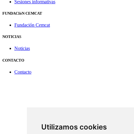
Sesiones informativas
FUNDACIóN CEMCAT
Fundación Cemcat
NOTICIAS
Noticias
CONTACTO
Contacto
Utilizamos cookies