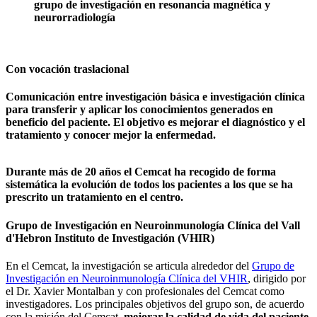
grupo de investigación en resonancia magnética y
neurorradiología
Con vocación traslacional
Comunicación entre investigación básica e investigación clínica
para transferir y aplicar los conocimientos generados en
beneficio del paciente. El objetivo es mejorar el diagnóstico y el
tratamiento y conocer mejor la enfermedad.
Durante más de 20 años el Cemcat ha recogido de forma
sistemática la evolución de todos los pacientes a los que se ha
prescrito un tratamiento en el centro.
Grupo de Investigación en Neuroinmunología Clínica del Vall
d'Hebron Instituto de Investigación (VHIR)
En el Cemcat, la investigación se articula alrededor del
Grupo de
Investigación en Neuroinmunología Clínica del VHIR
, dirigido por
el Dr. Xavier Montalban y con profesionales del Cemcat como
investigadores. Los principales objetivos del grupo son, de acuerdo
con la misión del Cemcat,
mejorar la calidad de vida del paciente