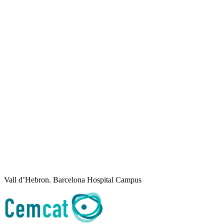
Vall d’Hebron. Barcelona Hospital Campus