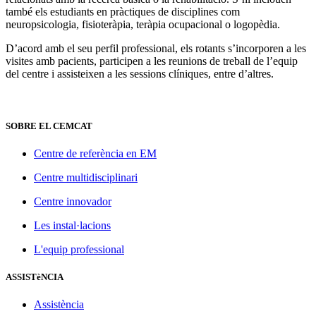
també els estudiants en pràctiques de disciplines com
neuropsicologia, fisioteràpia, teràpia ocupacional o logopèdia.
D’acord amb el seu perfil professional, els rotants s’incorporen a les
visites amb pacients, participen a les reunions de treball de l’equip
del centre i assisteixen a les sessions clíniques, entre d’altres.
SOBRE EL CEMCAT
Centre de referència en EM
Centre multidisciplinari
Centre innovador
Les instal·lacions
L'equip professional
ASSISTèNCIA
Assistència