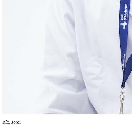
Río, Jordi