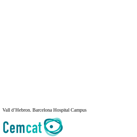
Vall d’Hebron. Barcelona Hospital Campus