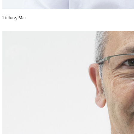
Tintore, Mar