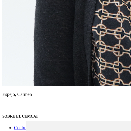
Espejo, Carmen
SOBRE EL CEMCAT
Centre de referència en EM