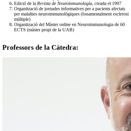
Edició de la
Revista de Neuroinmunología
, creada el 1997
Organització de jornades informatives per a pacients afectats
per malalties neuroimmunològiques (fonamentalment esclerosi
múltiple)
Organització del Màster online en Neuroimmunologia de 60
ECTS (màster propi de la UAB)
Professors
de la
Càtedra: