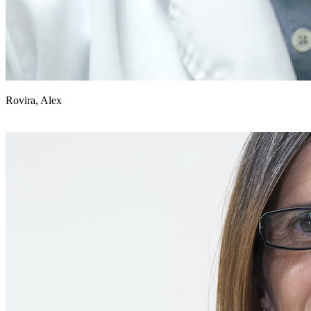
Rovira, Alex