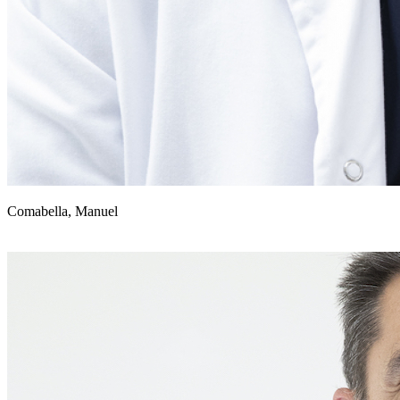
Comabella, Manuel