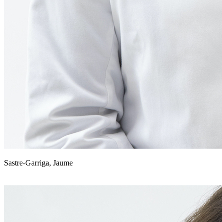
Sastre-Garriga, Jaume