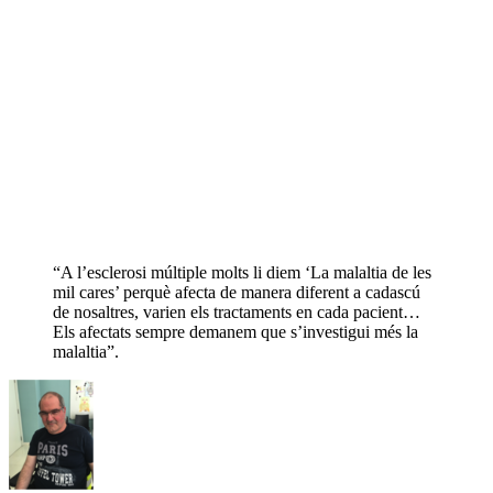
“A l’esclerosi múltiple molts li diem ‘La malaltia de les
mil cares’ perquè afecta de manera diferent a cadascú
de nosaltres, varien els tractaments en cada pacient…
Els afectats sempre demanem que s’investigui més la
malaltia”.