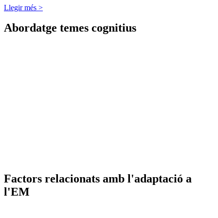
Llegir més >
Abordatge temes cognitius
Factors relacionats amb l'adaptació a
l'EM