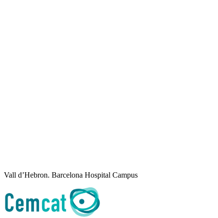
Vall d’Hebron. Barcelona Hospital Campus