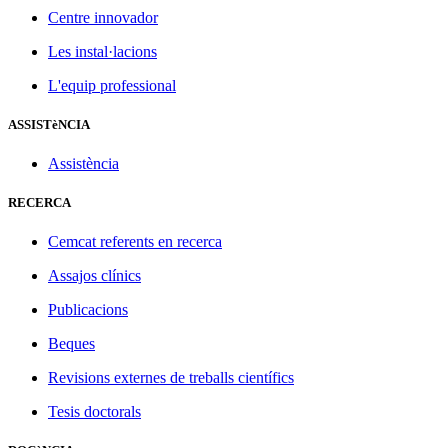
Centre innovador
Les instal·lacions
L'equip professional
ASSISTèNCIA
Assistència
RECERCA
Cemcat referents en recerca
Assajos clínics
Publicacions
Beques
Revisions externes de treballs científics
Tesis doctorals