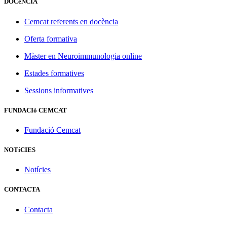
DOCèNCIA
Cemcat referents en docència
Oferta formativa
Màster en Neuroimmunologia online
Estades formatives
Sessions informatives
FUNDACIó CEMCAT
Fundació Cemcat
NOTíCIES
Notícies
CONTACTA
Contacta