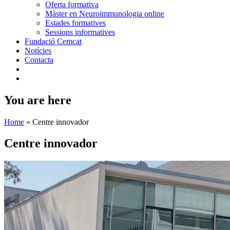
Oferta formativa
Màster en Neuroimmunologia online
Estades formatives
Sessions informatives
Fundació Cemcat
Notícies
Contacta
You are here
Home
»
Centre innovador
Centre innovador