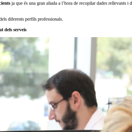
cients
ja que és una gran aliada a l’hora de recopilar dades rellevants i 
dels diferents perfils professionals.
at dels serveis