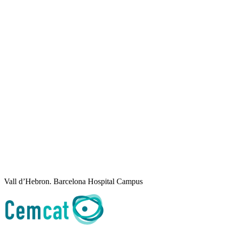
Vall d’Hebron. Barcelona Hospital Campus