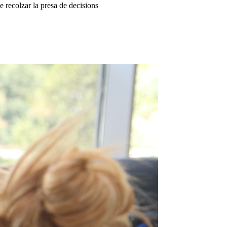
de recolzar la presa de decisions