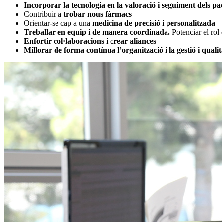
Incorporar la tecnologia en la valoració i seguiment dels pa
Contribuir a
trobar nous fàrmacs
Orientar-se cap a una
medicina de precisió i personalitzada
Treballar en equip i de manera coordinada.
Potenciar el rol 
Enfortir col·laboracions i crear aliances
Millorar de forma contínua l’organització i la gestió i qualit