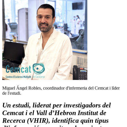
Miguel Ángel Robles, coordinador d'infermeria del Cemcat i líder
de l'estudi.
Un estudi, liderat per investigadors del
Cemcat i el Vall d’Hebron Institut de
Recerca (VHIR), identifica quin tipus