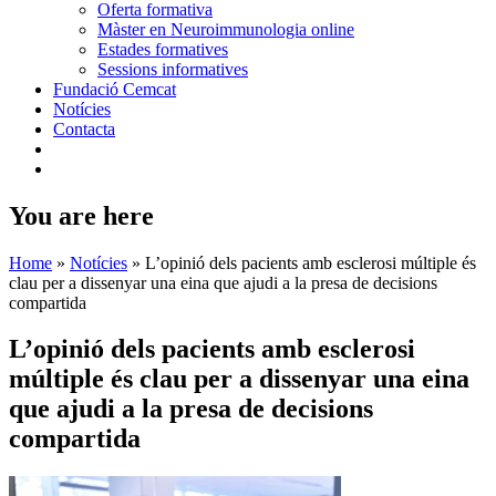
Oferta formativa
Màster en Neuroimmunologia online
Estades formatives
Sessions informatives
Fundació Cemcat
Notícies
Contacta
You are here
Home
»
Notícies
»
L’opinió dels pacients amb esclerosi múltiple és
clau per a dissenyar una eina que ajudi a la presa de decisions
compartida
L’opinió dels pacients amb esclerosi
múltiple és clau per a dissenyar una eina
que ajudi a la presa de decisions
compartida