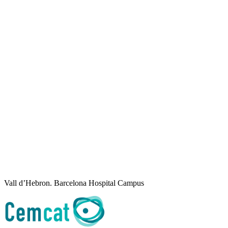
Vall d’Hebron. Barcelona Hospital Campus