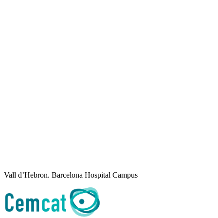
Vall d’Hebron. Barcelona Hospital Campus