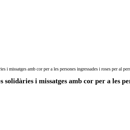
es i missatges amb cor per a les persones ingressades i roses per al pers
solidàries i missatges amb cor per a les per