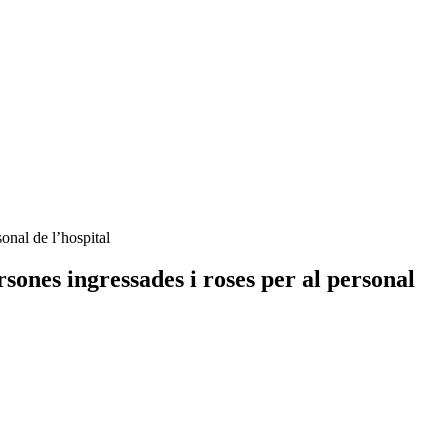
onal de l’hospital
sones ingressades i roses per al personal