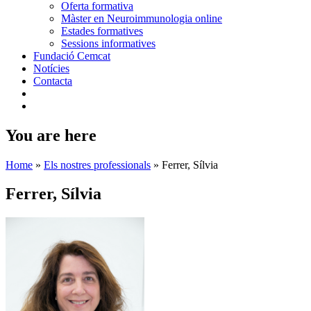
Oferta formativa
Màster en Neuroimmunologia online
Estades formatives
Sessions informatives
Fundació Cemcat
Notícies
Contacta
You are here
Home
»
Els nostres professionals
»
Ferrer, Sílvia
Ferrer, Sílvia