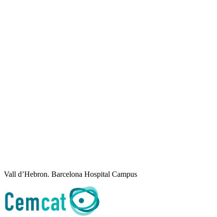
Vall d’Hebron. Barcelona Hospital Campus