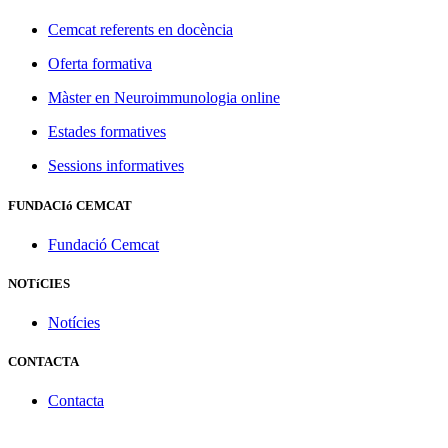
Cemcat referents en docència
Oferta formativa
Màster en Neuroimmunologia online
Estades formatives
Sessions informatives
FUNDACIó CEMCAT
Fundació Cemcat
NOTíCIES
Notícies
CONTACTA
Contacta