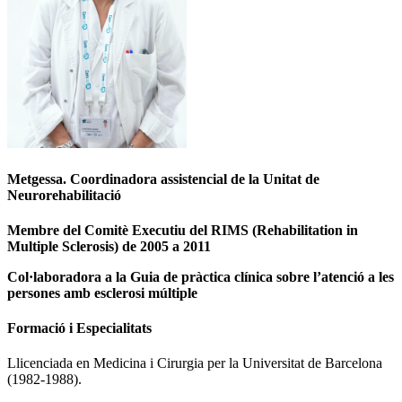
Metgessa. Coordinadora assistencial de la Unitat de
Neurorehabilitació
Membre del Comitè Executiu del RIMS (Rehabilitation in
Multiple Sclerosis) de 2005 a 2011
Col·laboradora a la Guia de pràctica clínica sobre l’atenció a les
persones amb esclerosi múltiple
Formació i Especialitats
Llicenciada en Medicina i Cirurgia per la Universitat de Barcelona
(1982-1988).