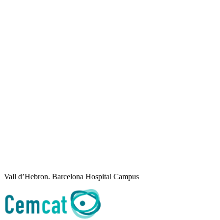
Vall d’Hebron. Barcelona Hospital Campus