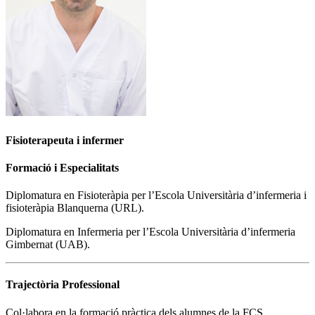
Fisioterapeuta i infermer
Formació i Especialitats
Diplomatura en Fisioteràpia per l’Escola Universitària d’infermeria i
fisioteràpia Blanquerna (URL).
Diplomatura en Infermeria per l’Escola Universitària d’infermeria
Gimbernat (UAB).
Trajectòria Professional
Col·labora en la formació pràctica dels alumnes de la FCS