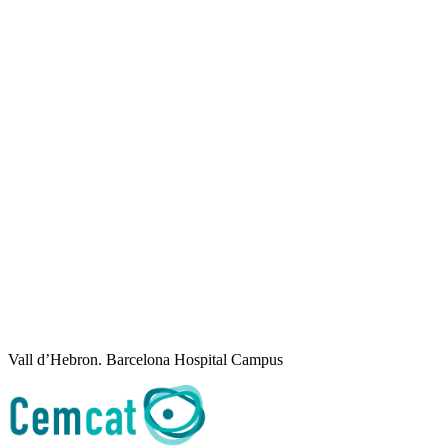
Vall d’Hebron. Barcelona Hospital Campus