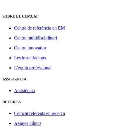
SOBRE EL CEMCAT
Centre de referència en EM
Centre multidisciplinari
Centre innovador
Les instal·lacions
L'equip professional
ASSISTèNCIA
Assistència
RECERCA
Cemcat referents en recerca
Assajos clínics