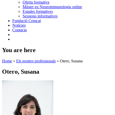
Oferta formativa
Màster en Neuroimmunologia online
Estades formatives
Sessions informatives
Fundació Cemcat
Notícies
Contacta
You are here
Home
»
Els nostres professionals
»
Otero, Susana
Otero, Susana