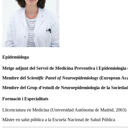
Epidemiòloga
Metge adjunt del Servei de Medicina Preventiva i Epidemiologia 
Membre del
Scientific Panel of Neuroepidemiology
(European Aca
Membre del Grup d’estudi de Neuroepidemiologia de la Socieda
Formació i Especialitats
Llicenciatura en Medicina (Universidad Autónoma de Madrid, 2003)
Màster en salut pública a la Escuela Nacional de Salud Pública