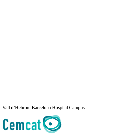
Vall d’Hebron. Barcelona Hospital Campus