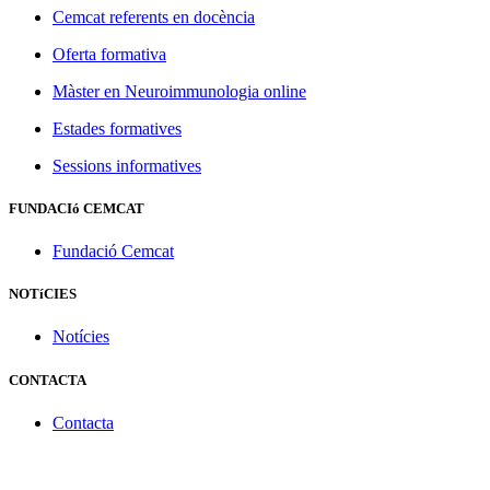
Cemcat referents en docència
Oferta formativa
Màster en Neuroimmunologia online
Estades formatives
Sessions informatives
FUNDACIó CEMCAT
Fundació Cemcat
NOTíCIES
Notícies
CONTACTA
Contacta