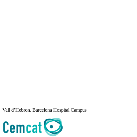
Vall d’Hebron. Barcelona Hospital Campus