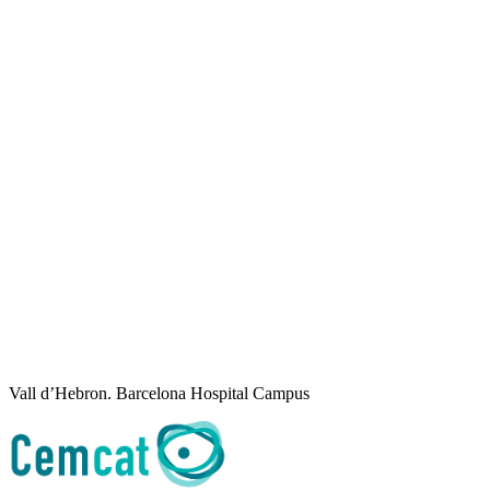
Vall d’Hebron. Barcelona Hospital Campus