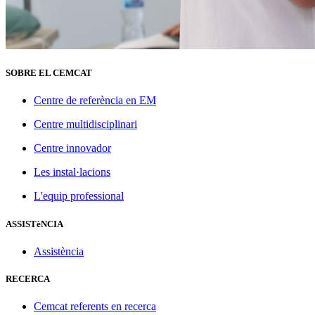
SOBRE EL CEMCAT
Centre de referència en EM
Centre multidisciplinari
Centre innovador
Les instal·lacions
L'equip professional
ASSISTèNCIA
Assistència
RECERCA
Cemcat referents en recerca