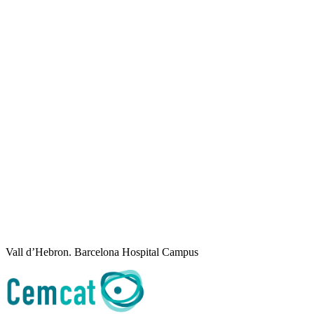
Vall d’Hebron. Barcelona Hospital Campus