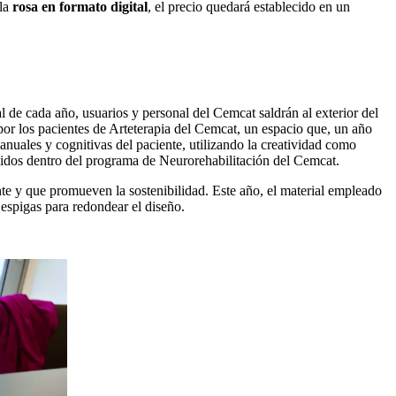
 la
rosa en formato digital
, el precio quedará establecido en un
l de cada año, usuarios y personal del Cemcat saldrán al exterior del
or los pacientes de Arteterapia del Cemcat, un espacio que, un año
manuales y cognitivas del paciente, utilizando la creatividad como
luidos dentro del programa de Neurorehabilitación del Cemcat.
nte y que promueven la sostenibilidad. Este año, el material empleado
 espigas para redondear el diseño.