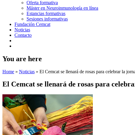
Oferta formativa
Máster en Neuroinmunología en línea
Estancias formativas
Sesiones informativas
Fundación Cemcat
Noticias
Contacto
You are here
Home
»
Noticias
»
El Cemcat se llenará de rosas para celebrar la jor
El Cemcat se llenará de rosas para celebra