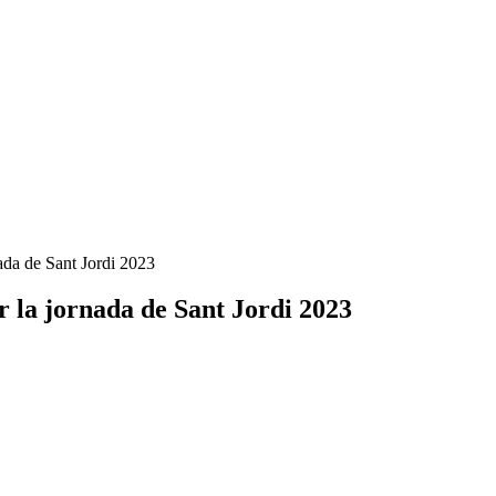
nada de Sant Jordi 2023
r la jornada de Sant Jordi 2023