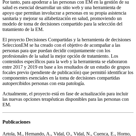
Por tanto, para apoderar a las personas con EM en la gestión de su
salud es esencial desarrollar un sitio web y una herramienta de
apoyo que permitan involucrar a personas en su propia asistencia
sanitaria y mejorar su alfabetización en salud, promoviendo un
modelo de toma de decisiones compartido para la selección del
tratamiento de la EM.
El proyecto Decisiones Compartidas y la herramienta de decisiones
SeleccionEM se ha creado con el objetivo de acompañar a las
personas para que puedan decidir conjuntamente con los
profesionales de la salud la mejor opción de tratamiento. Los
contenidos específicos para la web y la herramienta se elaboraron
entre 2017 y 2019 en base a los resultados de un estudio de grupos
focales previo (pendiente de publicación) que permitió identificar los
componentes esenciales en la toma de decisiones compartidas
autopercibidos personas con esta patología.
Actualmente, el proyecto está en fase de actualización para incluir
las nuevas opciones terapéuticas disponibles para las personas con
EM.
Publicaciones
Artola, M., Hernando, A., Vidal, O., Vidal, N., Cuenca, E., Horno,