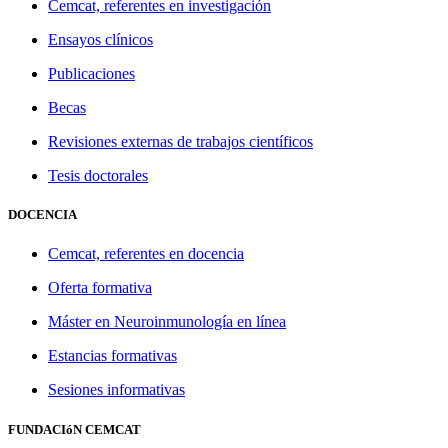
Cemcat, referentes en investigación
Ensayos clínicos
Publicaciones
Becas
Revisiones externas de trabajos científicos
Tesis doctorales
DOCENCIA
Cemcat, referentes en docencia
Oferta formativa
Máster en Neuroinmunología en línea
Estancias formativas
Sesiones informativas
FUNDACIóN CEMCAT