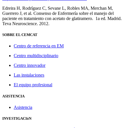
Edreira H, Rodríguez C, Sevane L, Robles MA, Merchan M,
Guerrero J, et al. Consenso de Enfermería sobre el manejo del
paciente en tratamiento con acetato de glatiramero. 1a ed. Madrid.
Teva Neuroscience. 2012.
SOBRE EL CEMCAT
Centro de referencia en EM
Centro multidisciplinario
Centro innovador
Las instalaciones
El equipo profesional
ASISTENCIA
Asistencia
INVESTIGACIóN