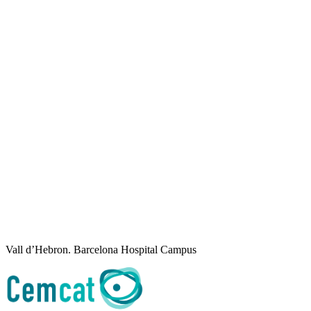
Vall d’Hebron. Barcelona Hospital Campus