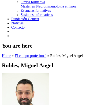
Oferta formativa
Máster en Neuroinmunología en línea
Estancias formativas
Sesiones informativas
Fundación Cemcat
Noticias
Contacto
You are here
Home
»
El equipo profesional
»
Robles, Miguel Angel
Robles, Miguel Angel