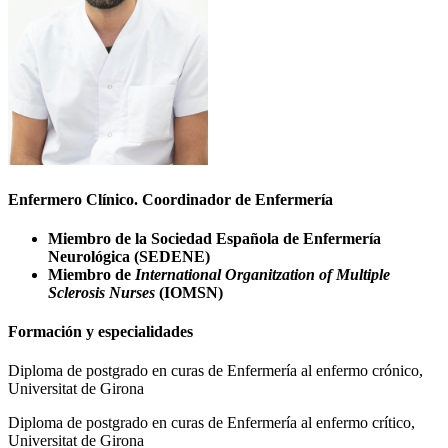
Enfermero Clínico. Coordinador de Enfermería
Miembro de la Sociedad Española de Enfermería
Neurológica (SEDENE)
Miembro de
International Organitzation of Multiple
Sclerosis Nurses
(IOMSN)
Formación y especialidades
Diploma de postgrado en curas de Enfermería al enfermo crónico,
Universitat de Girona
Diploma de postgrado en curas de Enfermería al enfermo crítico,
Universitat de Girona