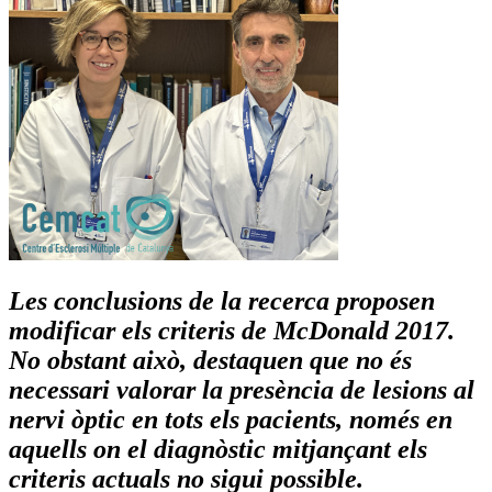
Les conclusions de la recerca proposen
modificar els criteris de McDonald 2017.
No obstant això, destaquen que no és
necessari valorar la presència de lesions al
nervi òptic en tots els pacients, només en
aquells on el diagnòstic mitjançant els
criteris actuals no sigui possible.