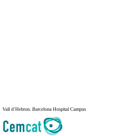
Vall d’Hebron. Barcelona Hospital Campus