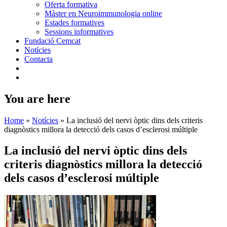
Oferta formativa
Màster en Neuroimmunologia online
Estades formatives
Sessions informatives
Fundació Cemcat
Notícies
Contacta
You are here
Home
»
Notícies
»
La inclusió del nervi òptic dins dels criteris
diagnòstics millora la detecció dels casos d’esclerosi múltiple
La inclusió del nervi òptic dins dels
criteris diagnòstics millora la detecció
dels casos d’esclerosi múltiple