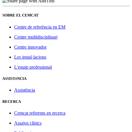
SOBRE EL CEMCAT
Centre de referència en EM
Centre multidisciplinari
Centre innovador
Les instal·lacions
L'equip professional
ASSISTèNCIA
Assistència
RECERCA
Cemcat referents en recerca
Assajos clínics