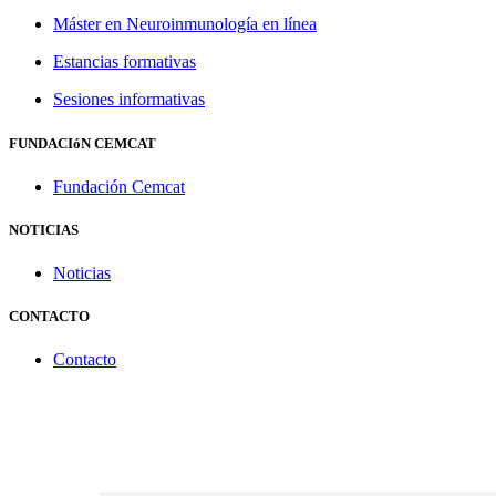
Máster en Neuroinmunología en línea
Estancias formativas
Sesiones informativas
FUNDACIóN CEMCAT
Fundación Cemcat
NOTICIAS
Noticias
CONTACTO
Contacto