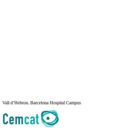
Vall d’Hebron. Barcelona Hospital Campus