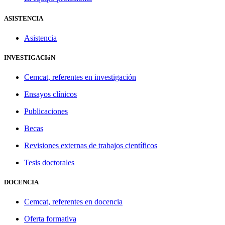
ASISTENCIA
Asistencia
INVESTIGACIóN
Cemcat, referentes en investigación
Ensayos clínicos
Publicaciones
Becas
Revisiones externas de trabajos científicos
Tesis doctorales
DOCENCIA
Cemcat, referentes en docencia
Oferta formativa