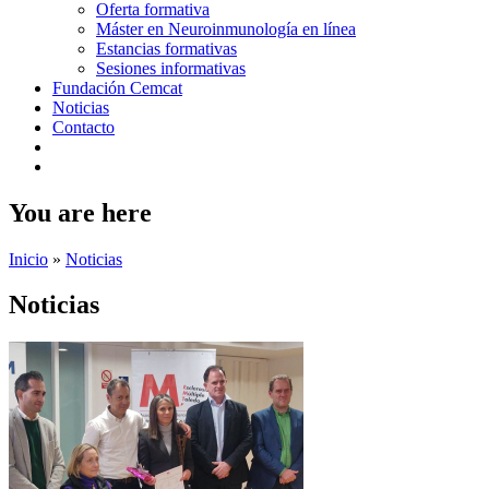
Oferta formativa
Máster en Neuroinmunología en línea
Estancias formativas
Sesiones informativas
Fundación Cemcat
Noticias
Contacto
You are here
Inicio
»
Noticias
Noticias