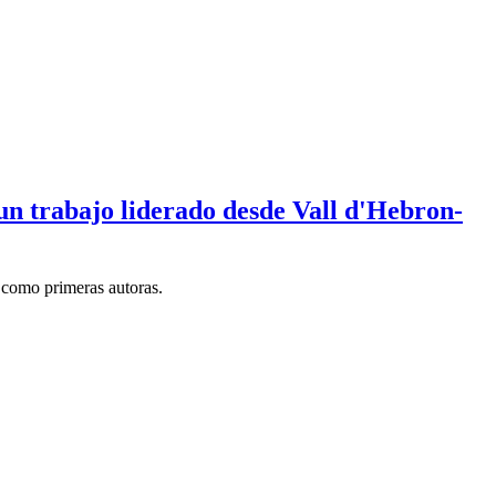
un trabajo liderado desde Vall d'Hebron-
 como primeras autoras.