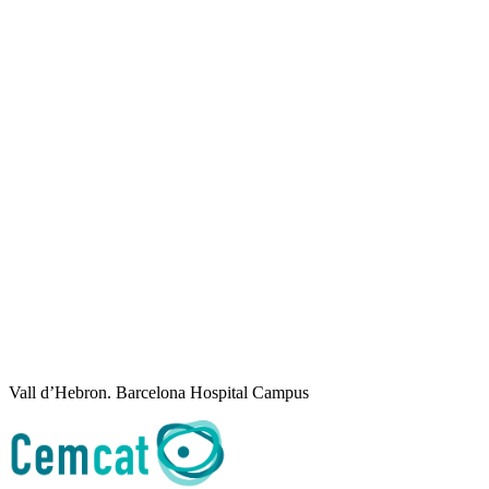
Vall d’Hebron. Barcelona Hospital Campus