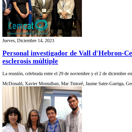
Jueves, Diciembre 14, 2023
Personal investigador de Vall d'Hebron-Cem
esclerosis múltiple
La reunión, celebrada entre el 29 de noviembre y el 2 de diciembre en 
McDonald, Xavier Montalban, Mar Tintoré, Jaume Satre-Garriga, G