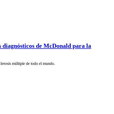
os diagnósticos de McDonald para la
clerosis múltiple de todo el mundo.