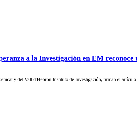
peranza a la Investigación en EM reconoce 
cat y del Vall d'Hebron Instituto de Investigación, firman el artículo