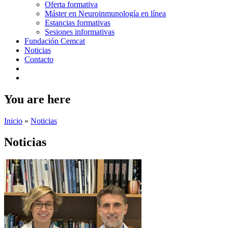
Oferta formativa
Máster en Neuroinmunología en línea
Estancias formativas
Sesiones informativas
Fundación Cemcat
Noticias
Contacto
You are here
Inicio
»
Noticias
Noticias