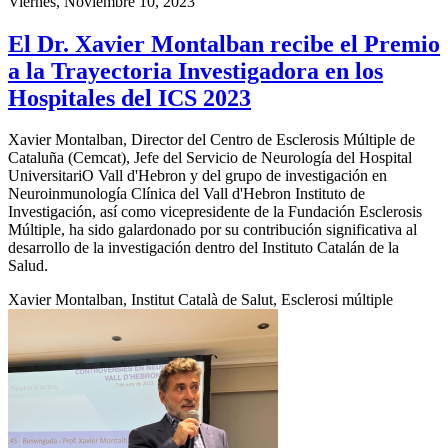
Viernes, Noviembre 10, 2023
El Dr. Xavier Montalban recibe el Premio
a la Trayectoria Investigadora en los
Hospitales del ICS 2023
Xavier Montalban, Director del Centro de Esclerosis Múltiple de
Cataluña (Cemcat), Jefe del Servicio de Neurología del Hospital
UniversitariO Vall d'Hebron y del grupo de investigación en
Neuroinmunología Clínica del Vall d'Hebron Instituto de
Investigación, así como vicepresidente de la Fundación Esclerosis
Múltiple, ha sido galardonado por su contribución significativa al
desarrollo de la investigación dentro del Instituto Catalán de la
Salud.
Xavier Montalban, Institut Català de Salut, Esclerosi múltiple