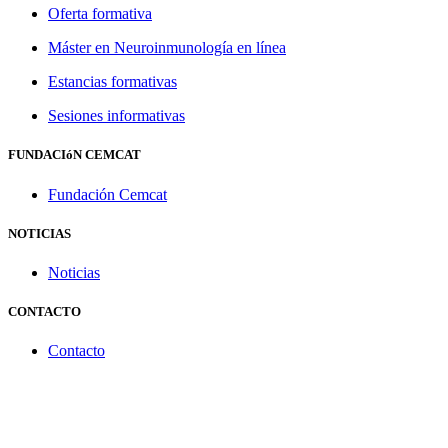
Oferta formativa
Máster en Neuroinmunología en línea
Estancias formativas
Sesiones informativas
FUNDACIóN CEMCAT
Fundación Cemcat
NOTICIAS
Noticias
CONTACTO
Contacto