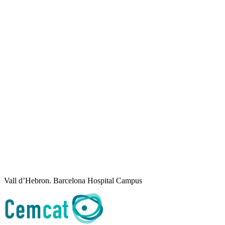
Vall d’Hebron. Barcelona Hospital Campus