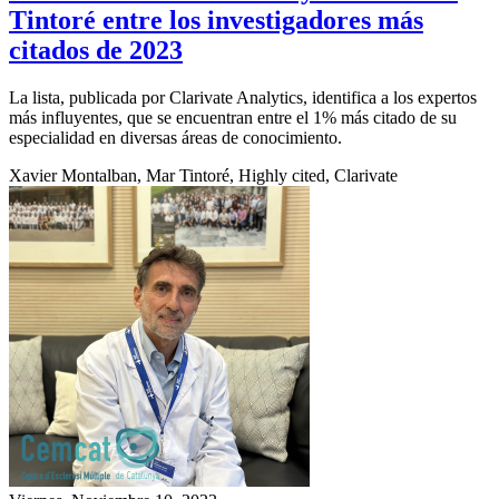
Tintoré entre los investigadores más
citados de 2023
La lista, publicada por Clarivate Analytics, identifica a los expertos
más influyentes, que se encuentran entre el 1% más citado de su
especialidad en diversas áreas de conocimiento.
Xavier Montalban, Mar Tintoré, Highly cited, Clarivate