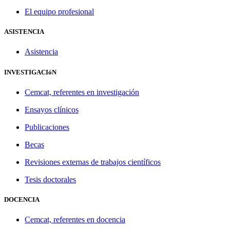
El equipo profesional
ASISTENCIA
Asistencia
INVESTIGACIóN
Cemcat, referentes en investigación
Ensayos clínicos
Publicaciones
Becas
Revisiones externas de trabajos científicos
Tesis doctorales
DOCENCIA
Cemcat, referentes en docencia