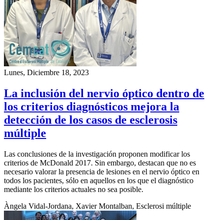
Lunes, Diciembre 18, 2023
La inclusión del nervio óptico dentro de
los criterios diagnósticos mejora la
detección de los casos de esclerosis
múltiple
Las conclusiones de la investigación proponen modificar los
criterios de McDonald 2017. Sin embargo, destacan que no es
necesario valorar la presencia de lesiones en el nervio óptico en
todos los pacientes, sólo en aquellos en los que el diagnóstico
mediante los criterios actuales no sea posible.
Àngela Vidal-Jordana, Xavier Montalban, Esclerosi múltiple