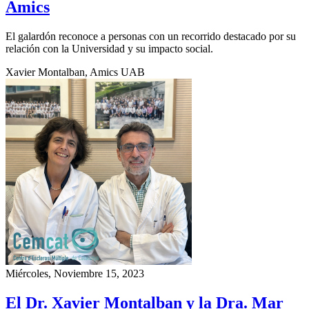
Amics
El galardón reconoce a personas con un recorrido destacado por su
relación con la Universidad y su impacto social.
Xavier Montalban, Amics UAB
Miércoles, Noviembre 15, 2023
El Dr. Xavier Montalban y la Dra. Mar