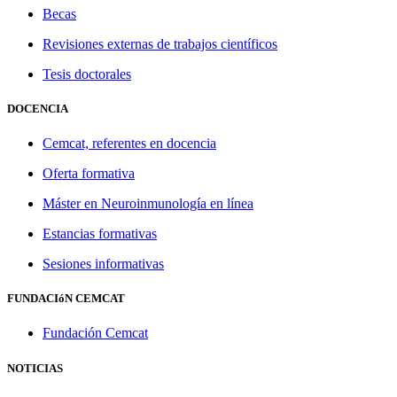
Becas
Revisiones externas de trabajos científicos
Tesis doctorales
DOCENCIA
Cemcat, referentes en docencia
Oferta formativa
Máster en Neuroinmunología en línea
Estancias formativas
Sesiones informativas
FUNDACIóN CEMCAT
Fundación Cemcat
NOTICIAS