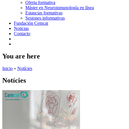
Oferta formativa
Máster en Neuroinmunología en línea
Estancias formativas
Sesiones informativas
Fundación Cemcat
Noticias
Contacto
You are here
Inicio
»
Notícies
Notícies