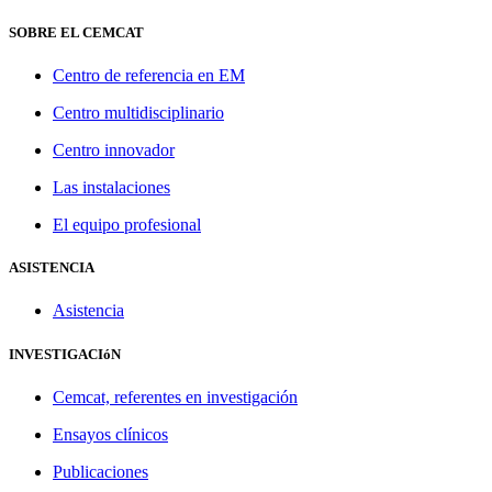
SOBRE EL CEMCAT
Centro de referencia en EM
Centro multidisciplinario
Centro innovador
Las instalaciones
El equipo profesional
ASISTENCIA
Asistencia
INVESTIGACIóN
Cemcat, referentes en investigación
Ensayos clínicos
Publicaciones