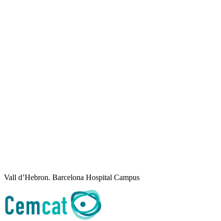
Vall d’Hebron. Barcelona Hospital Campus