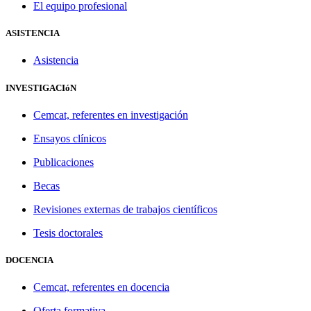
El equipo profesional
ASISTENCIA
Asistencia
INVESTIGACIóN
Cemcat, referentes en investigación
Ensayos clínicos
Publicaciones
Becas
Revisiones externas de trabajos científicos
Tesis doctorales
DOCENCIA
Cemcat, referentes en docencia
Oferta formativa