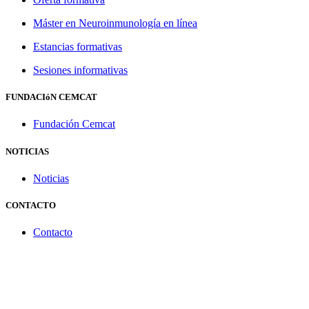
Máster en Neuroinmunología en línea
Estancias formativas
Sesiones informativas
FUNDACIóN CEMCAT
Fundación Cemcat
NOTICIAS
Noticias
CONTACTO
Contacto