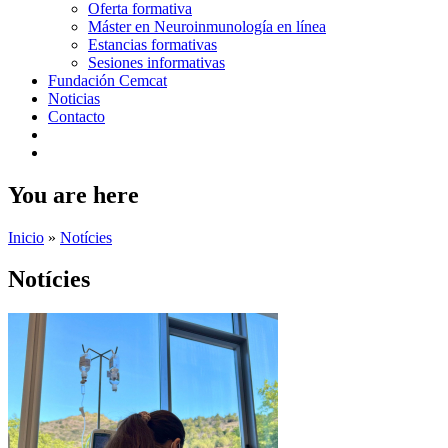
Oferta formativa
Máster en Neuroinmunología en línea
Estancias formativas
Sesiones informativas
Fundación Cemcat
Noticias
Contacto
You are here
Inicio
»
Notícies
Notícies