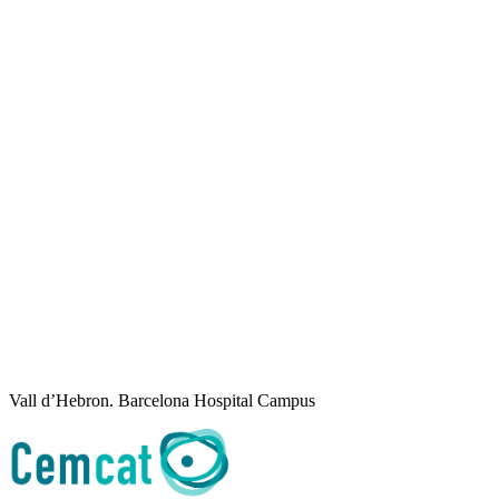
Vall d’Hebron. Barcelona Hospital Campus