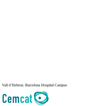
Vall d’Hebron. Barcelona Hospital Campus