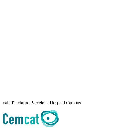
Vall d’Hebron. Barcelona Hospital Campus