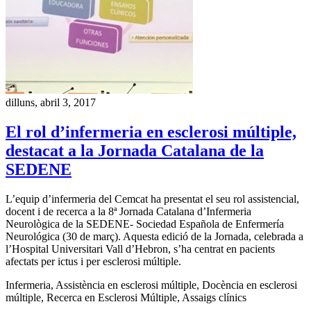
dilluns, abril 3, 2017
El rol d’infermeria en esclerosi múltiple,
destacat a la Jornada Catalana de la
SEDENE
L’equip d’infermeria del Cemcat ha presentat el seu rol assistencial,
docent i de recerca a la 8ª Jornada Catalana d’Infermeria
Neurològica de la SEDENE- Sociedad Española de Enfermería
Neurológica (30 de març). Aquesta edició de la Jornada, celebrada a
l’Hospital Universitari Vall d’Hebron, s’ha centrat en pacients
afectats per ictus i per esclerosi múltiple.
Infermeria, Assistència en esclerosi múltiple, Docència en esclerosi
múltiple, Recerca en Esclerosi Múltiple, Assaigs clínics