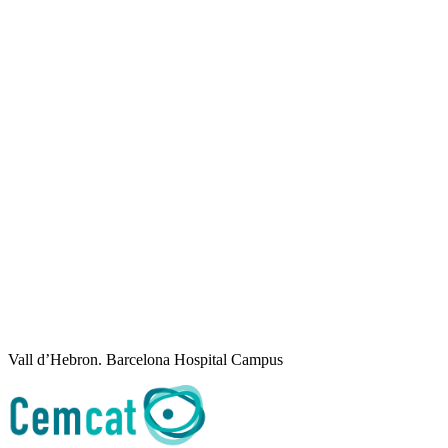
Vall d’Hebron. Barcelona Hospital Campus