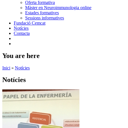
Oferta formativa
Màster en Neuroimmunologia online
Estades formatives
Sessions informatives
Fundació Cemcat
Notícies
Contacta
You are here
Inici
»
Notícies
Notícies