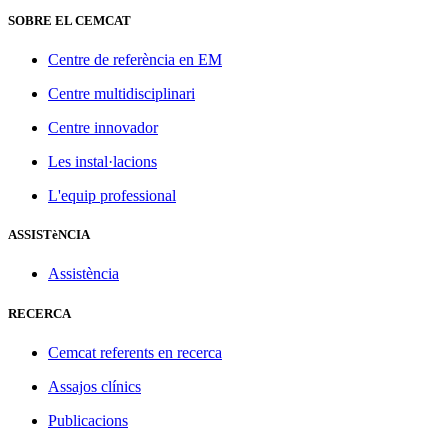
SOBRE EL CEMCAT
Centre de referència en EM
Centre multidisciplinari
Centre innovador
Les instal·lacions
L'equip professional
ASSISTèNCIA
Assistència
RECERCA
Cemcat referents en recerca
Assajos clínics
Publicacions