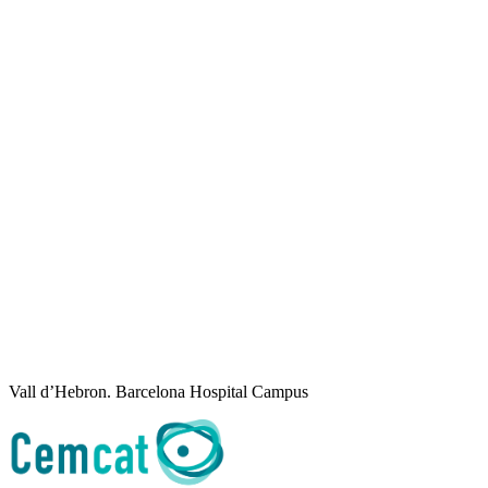
Vall d’Hebron. Barcelona Hospital Campus