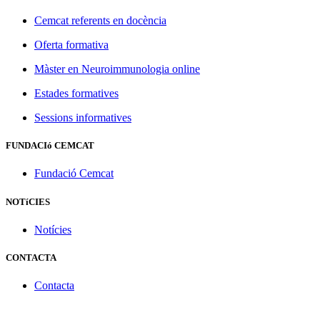
Cemcat referents en docència
Oferta formativa
Màster en Neuroimmunologia online
Estades formatives
Sessions informatives
FUNDACIó CEMCAT
Fundació Cemcat
NOTíCIES
Notícies
CONTACTA
Contacta