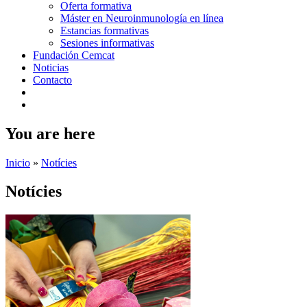
Oferta formativa
Máster en Neuroinmunología en línea
Estancias formativas
Sesiones informativas
Fundación Cemcat
Noticias
Contacto
You are here
Inicio
»
Notícies
Notícies