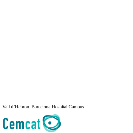
Vall d’Hebron. Barcelona Hospital Campus