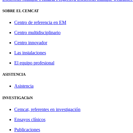
SOBRE EL CEMCAT
Centro de referencia en EM
Centro multidisciplinario
Centro innovador
Las instalaciones
El equipo profesional
ASISTENCIA
Asistencia
INVESTIGACIóN
Cemcat, referentes en investigación
Ensayos clínicos
Publicaciones