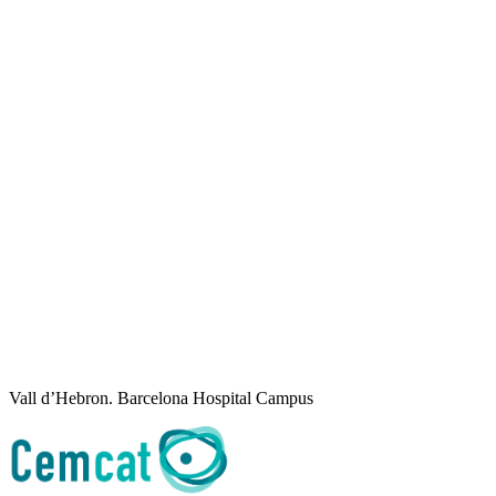
Vall d’Hebron. Barcelona Hospital Campus