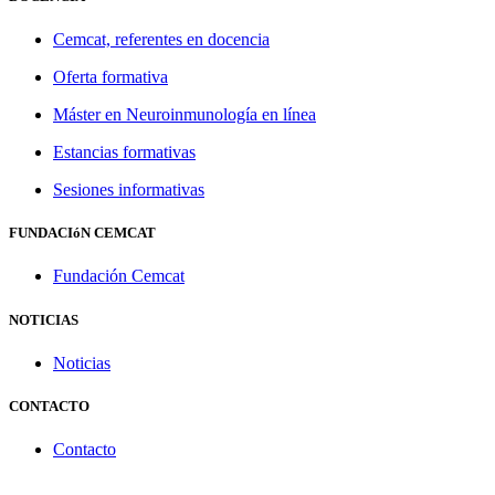
Cemcat, referentes en docencia
Oferta formativa
Máster en Neuroinmunología en línea
Estancias formativas
Sesiones informativas
FUNDACIóN CEMCAT
Fundación Cemcat
NOTICIAS
Noticias
CONTACTO
Contacto