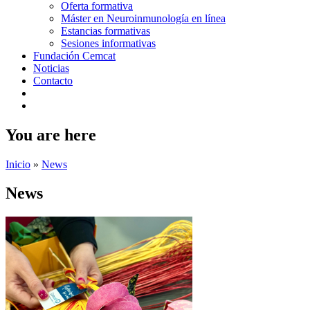
Oferta formativa
Máster en Neuroinmunología en línea
Estancias formativas
Sesiones informativas
Fundación Cemcat
Noticias
Contacto
You are here
Inicio
»
News
News