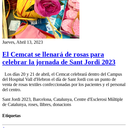
Jueves, Abril 13, 2023
El Cemcat se llenará de rosas para
celebrar la jornada de Sant Jordi 2023
Los días 20 y 21 de abril, el Cemcat celebrará dentro del Campus
del Hospital Vall d'Hebron el día de Sant Jordi con un punto de
venta de rosas textiles confeccionadas por los pacientes y el personal
del centro.
Sant Jordi 2023, Barcelona, Catalunya, Centre d'Esclerosi Múltiple
de Catalunya, roses, llibres, donacions
Etiquetas