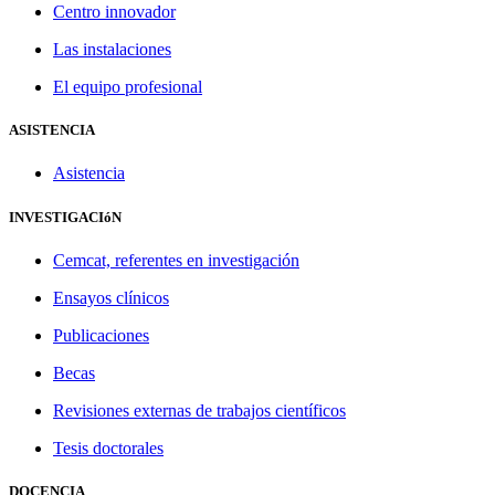
Centro innovador
Las instalaciones
El equipo profesional
ASISTENCIA
Asistencia
INVESTIGACIóN
Cemcat, referentes en investigación
Ensayos clínicos
Publicaciones
Becas
Revisiones externas de trabajos científicos
Tesis doctorales
DOCENCIA