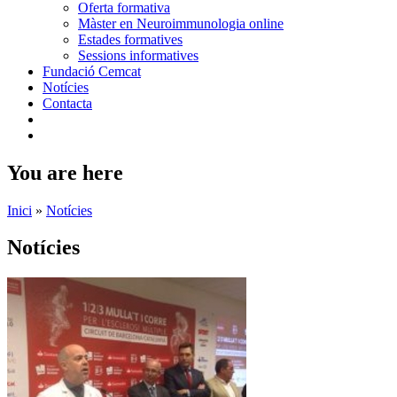
Oferta formativa
Màster en Neuroimmunologia online
Estades formatives
Sessions informatives
Fundació Cemcat
Notícies
Contacta
You are here
Inici
»
Notícies
Notícies