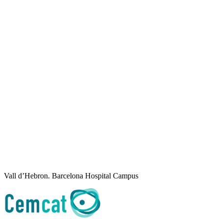
Vall d’Hebron. Barcelona Hospital Campus