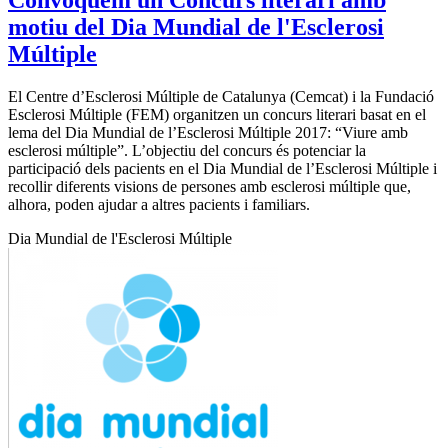
motiu del Dia Mundial de l'Esclerosi
Múltiple
El Centre d’Esclerosi Múltiple de Catalunya (Cemcat) i la Fundació
Esclerosi Múltiple (FEM) organitzen un concurs literari basat en el
lema del Dia Mundial de l’Esclerosi Múltiple 2017: “Viure amb
esclerosi múltiple”. L’objectiu del concurs és potenciar la
participació dels pacients en el Dia Mundial de l’Esclerosi Múltiple i
recollir diferents visions de persones amb esclerosi múltiple que,
alhora, poden ajudar a altres pacients i familiars.
Dia Mundial de l'Esclerosi Múltiple