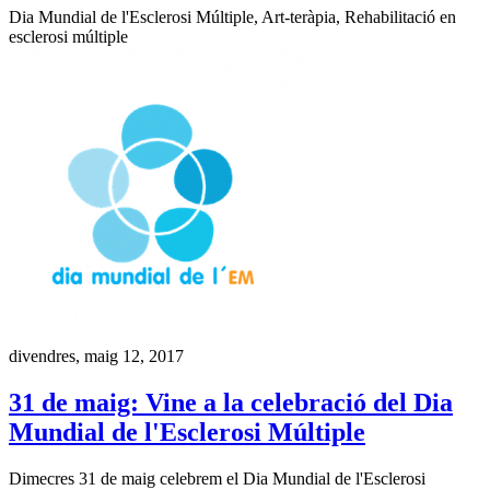
Dia Mundial de l'Esclerosi Múltiple, Art-teràpia, Rehabilitació en
esclerosi múltiple
divendres, maig 12, 2017
31 de maig: Vine a la celebració del Dia
Mundial de l'Esclerosi Múltiple
Dimecres 31 de maig celebrem el Dia Mundial de l'Esclerosi