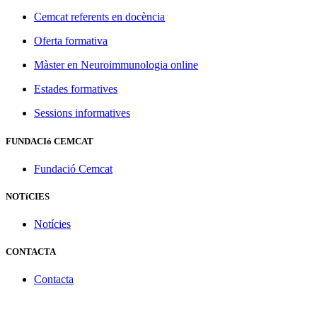
Cemcat referents en docència
Oferta formativa
Màster en Neuroimmunologia online
Estades formatives
Sessions informatives
FUNDACIó CEMCAT
Fundació Cemcat
NOTíCIES
Notícies
CONTACTA
Contacta