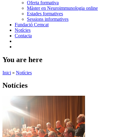
Oferta formativa
Màster en Neuroimmunologia online
Estades formatives
Sessions informatives
Fundació Cemcat
Notícies
Contacta
You are here
Inici
»
Notícies
Notícies