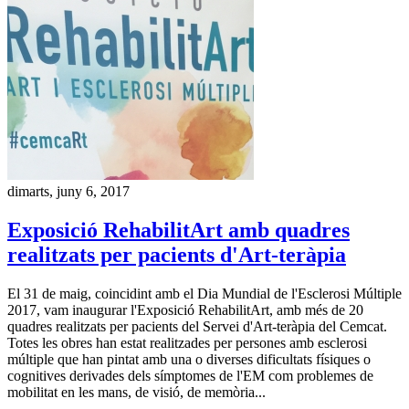
dimarts, juny 6, 2017
Exposició RehabilitArt amb quadres
realitzats per pacients d'Art-teràpia
El 31 de maig, coincidint amb el Dia Mundial de l'Esclerosi Múltiple
2017, vam inaugurar l'Exposició RehabilitArt, amb més de 20
quadres realitzats per pacients del Servei d'Art-teràpia del Cemcat.
Totes les obres han estat realitzades per persones amb esclerosi
múltiple que han pintat amb una o diverses dificultats físiques o
cognitives derivades dels símptomes de l'EM com problemes de
mobilitat en les mans, de visió, de memòria...