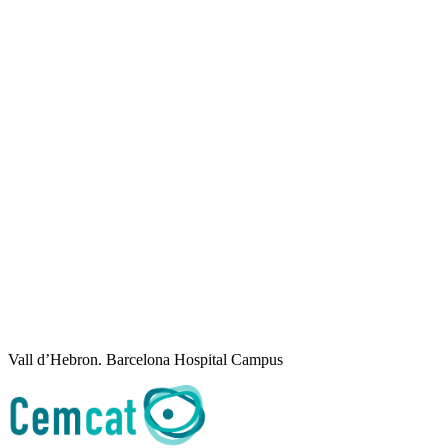
Vall d’Hebron. Barcelona Hospital Campus