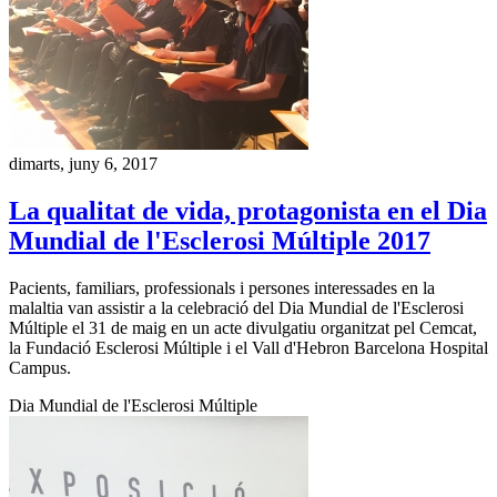
dimarts, juny 6, 2017
La qualitat de vida, protagonista en el Dia
Mundial de l'Esclerosi Múltiple 2017
Pacients, familiars, professionals i persones interessades en la
malaltia van assistir a la celebració del Dia Mundial de l'Esclerosi
Múltiple el 31 de maig en un acte divulgatiu organitzat pel Cemcat,
la Fundació Esclerosi Múltiple i el Vall d'Hebron Barcelona Hospital
Campus.
Dia Mundial de l'Esclerosi Múltiple