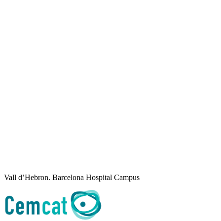
Vall d’Hebron. Barcelona Hospital Campus