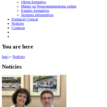
Oferta formativa
Màster en Neuroimmunologia online
Estades formatives
Sessions informatives
Fundació Cemcat
Notícies
Contacta
You are here
Inici
»
Notícies
Notícies