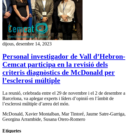
dijous, desembre 14, 2023
Personal investigador de Vall d’Hebron-
Cemcat participa en la revisió dels
criteris diagnòstics de McDonald per
l’esclerosi múltiple
La reunió, celebrada entre el 29 de novembre i el 2 de desembre a
Barcelona, va aplegar experts i líders d’opinió en l’àmbit de
l’esclerosi múltiple d’arreu del món.
McDonald, Xavier Montalban, Mar Tintoré, Jaume Satre-Garriga,
Georgina Arrambide, Susana Otero-Romero
Etiquetes