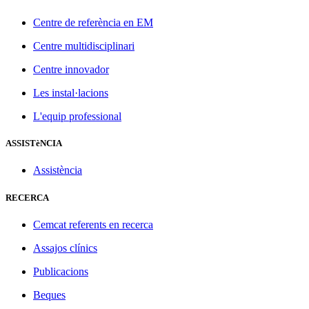
Centre de referència en EM
Centre multidisciplinari
Centre innovador
Les instal·lacions
L'equip professional
ASSISTèNCIA
Assistència
RECERCA
Cemcat referents en recerca
Assajos clínics
Publicacions
Beques