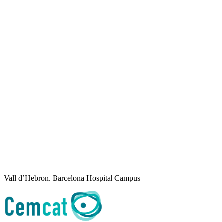
Vall d’Hebron. Barcelona Hospital Campus