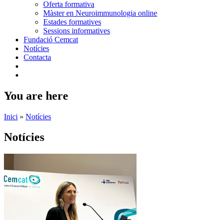
Oferta formativa
Màster en Neuroimmunologia online
Estades formatives
Sessions informatives
Fundació Cemcat
Notícies
Contacta
You are here
Inici
»
Notícies
Notícies