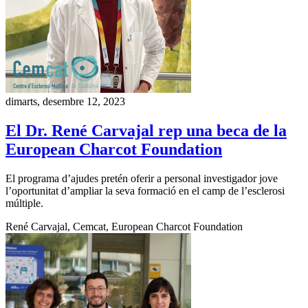
dimarts, desembre 12, 2023
El Dr. René Carvajal rep una beca de la
European Charcot Foundation
El programa d’ajudes pretén oferir a personal investigador jove
l’oportunitat d’ampliar la seva formació en el camp de l’esclerosi
múltiple.
René Carvajal, Cemcat, European Charcot Foundation