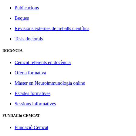
Publicacions
Beques
Revisions externes de treballs científics
Tesis doctorals
DOCèNCIA
Cemcat referents en docència
Oferta formativa
Màster en Neuroimmunologia online
Estades formatives
Sessions informatives
FUNDACIó CEMCAT
Fundació Cemcat