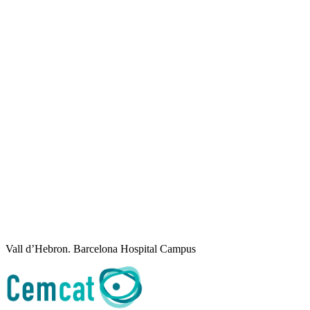
Vall d’Hebron. Barcelona Hospital Campus