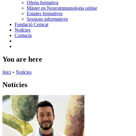
Oferta formativa
Màster en Neuroimmunologia online
Estades formatives
Sessions informatives
Fundació Cemcat
Notícies
Contacta
You are here
Inici
»
Notícies
Notícies