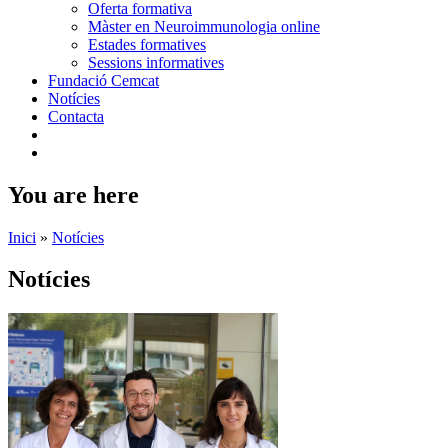
Oferta formativa
Màster en Neuroimmunologia online
Estades formatives
Sessions informatives
Fundació Cemcat
Notícies
Contacta
You are here
Inici
»
Notícies
Notícies