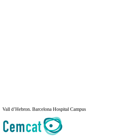
Vall d’Hebron. Barcelona Hospital Campus