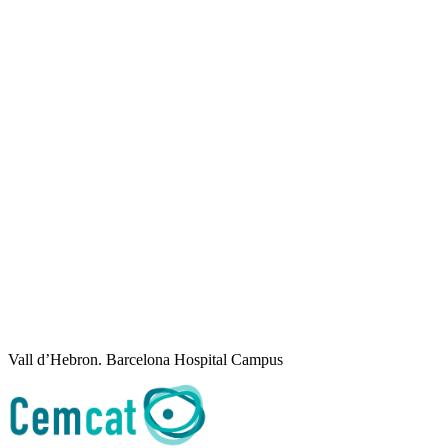
Vall d’Hebron. Barcelona Hospital Campus