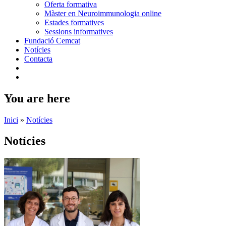
Oferta formativa
Màster en Neuroimmunologia online
Estades formatives
Sessions informatives
Fundació Cemcat
Notícies
Contacta
You are here
Inici
»
Notícies
Notícies