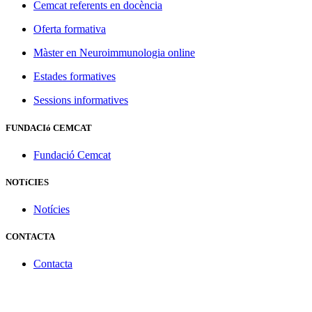
Cemcat referents en docència
Oferta formativa
Màster en Neuroimmunologia online
Estades formatives
Sessions informatives
FUNDACIó CEMCAT
Fundació Cemcat
NOTíCIES
Notícies
CONTACTA
Contacta