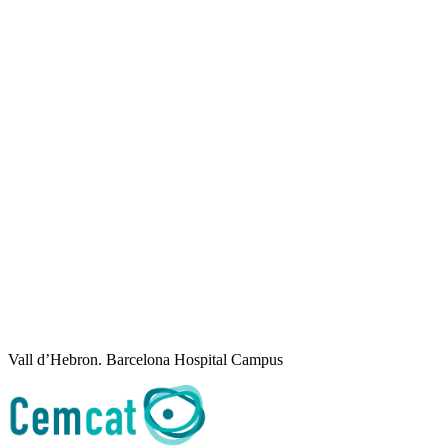
Vall d’Hebron. Barcelona Hospital Campus