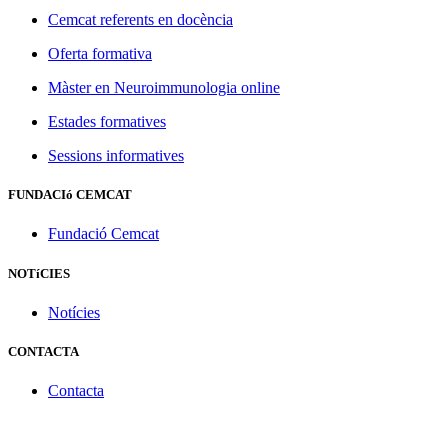
Cemcat referents en docència
Oferta formativa
Màster en Neuroimmunologia online
Estades formatives
Sessions informatives
FUNDACIó CEMCAT
Fundació Cemcat
NOTíCIES
Notícies
CONTACTA
Contacta