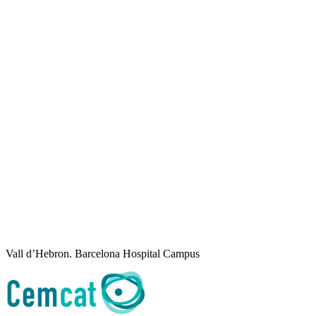
Vall d’Hebron. Barcelona Hospital Campus