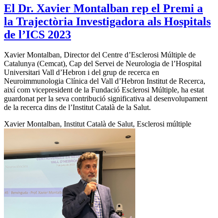
El Dr. Xavier Montalban rep el Premi a
la Trajectòria Investigadora als Hospitals
de l’ICS 2023
Xavier Montalban, Director del Centre d’Esclerosi Múltiple de
Catalunya (Cemcat), Cap del Servei de Neurologia de l’Hospital
Universitari Vall d’Hebron i del grup de recerca en
Neuroimmunologia Clínica del Vall d’Hebron Institut de Recerca,
així com vicepresident de la Fundació Esclerosi Múltiple, ha estat
guardonat per la seva contribució significativa al desenvolupament
de la recerca dins de l’Institut Català de la Salut.
Xavier Montalban, Institut Català de Salut, Esclerosi múltiple