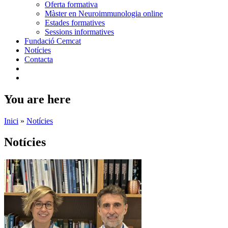
Oferta formativa
Màster en Neuroimmunologia online
Estades formatives
Sessions informatives
Fundació Cemcat
Notícies
Contacta
You are here
Inici
»
Notícies
Notícies