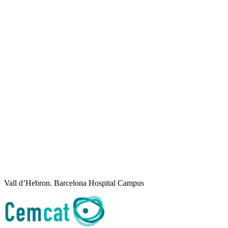
Vall d’Hebron. Barcelona Hospital Campus