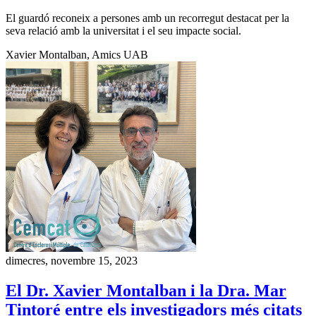
El guardó reconeix a persones amb un recorregut destacat per la
seva relació amb la universitat i el seu impacte social.
Xavier Montalban, Amics UAB
dimecres, novembre 15, 2023
El Dr. Xavier Montalban i la Dra. Mar
Tintoré entre els investigadors més citats