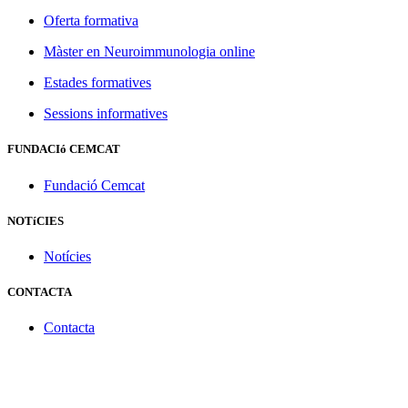
Oferta formativa
Màster en Neuroimmunologia online
Estades formatives
Sessions informatives
FUNDACIó CEMCAT
Fundació Cemcat
NOTíCIES
Notícies
CONTACTA
Contacta