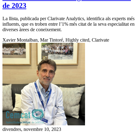
de 2023
La llista, publicada per Clarivate Analytics, identifica als experts més
influents, que es troben entre l’1% més citat de la seva especialitat en
diverses àrees de coneixement.
Xavier Montalban, Mar Tintoré, Highly cited, Clarivate
divendres, novembre 10, 2023